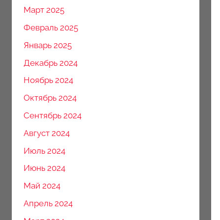
Март 2025
Февраль 2025
Январь 2025
Декабрь 2024
Ноябрь 2024
Октябрь 2024
Сентябрь 2024
Август 2024
Июль 2024
Июнь 2024
Май 2024
Апрель 2024