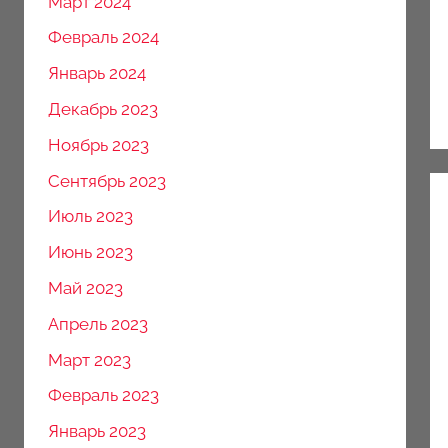
Март 2024
Февраль 2024
Январь 2024
Декабрь 2023
Ноябрь 2023
Сентябрь 2023
Июль 2023
Июнь 2023
Май 2023
Апрель 2023
Март 2023
Февраль 2023
Январь 2023