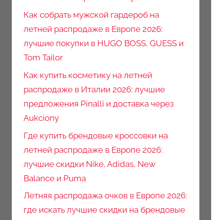
Как собрать мужской гардероб на
летней распродаже в Европе 2026:
лучшие покупки в HUGO BOSS, GUESS и
Tom Tailor
Как купить косметику на летней
распродаже в Италии 2026: лучшие
предложения Pinalli и доставка через
Aukciony
Где купить брендовые кроссовки на
летней распродаже в Европе 2026:
лучшие скидки Nike, Adidas, New
Balance и Puma
Летняя распродажа очков в Европе 2026:
где искать лучшие скидки на брендовые