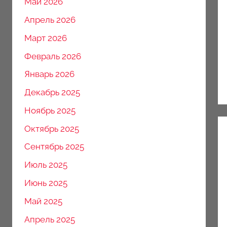
Май 2026
Апрель 2026
Март 2026
Февраль 2026
Январь 2026
Декабрь 2025
Ноябрь 2025
Октябрь 2025
Сентябрь 2025
Июль 2025
Июнь 2025
Май 2025
Апрель 2025