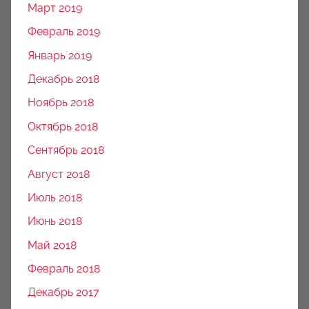
Март 2019
Февраль 2019
Январь 2019
Декабрь 2018
Ноябрь 2018
Октябрь 2018
Сентябрь 2018
Август 2018
Июль 2018
Июнь 2018
Май 2018
Февраль 2018
Декабрь 2017