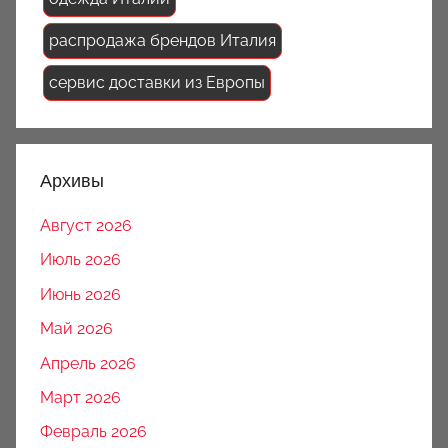
распродажа брендов Италия
сервис доставки из Европы
Архивы
Август 2026
Июль 2026
Июнь 2026
Май 2026
Апрель 2026
Март 2026
Февраль 2026