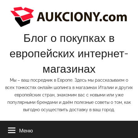
Перейти
к
содержимому
Блог о покупках в
европейских интернет-
магазинах
Мы – ваш посредник в Европе. Здесь мы рассказываем о
всех тонкостях онлайн шопинга в магазинах Италии и других
европейских стран, знакомим вас с новыми или уже
популярными брендами и даём полезные советы о том, как
выгодно осуществить доставку в ваш город.
Меню