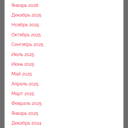
Январь 2026
Декабрь 2025
Ноябрь 2025
Октябрь 2025
Сентябрь 2025
Июль 2025
Июнь 2025
Май 2025
Апрель 2025
Март 2025
Февраль 2025
Январь 2025
Декабрь 2024