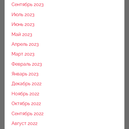
Сентябрь 2023
Июль 2023
Июнь 2023
Май 2023
Апрель 2023
Март 2023
Февраль 2023
Январь 2023
Декабрь 2022
Ноябрь 2022
Октябрь 2022
Сентябрь 2022
Август 2022