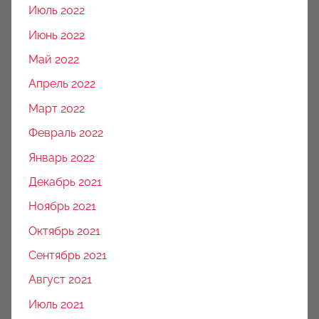
Июль 2022
Июнь 2022
Май 2022
Апрель 2022
Март 2022
Февраль 2022
Январь 2022
Декабрь 2021
Ноябрь 2021
Октябрь 2021
Сентябрь 2021
Август 2021
Июль 2021