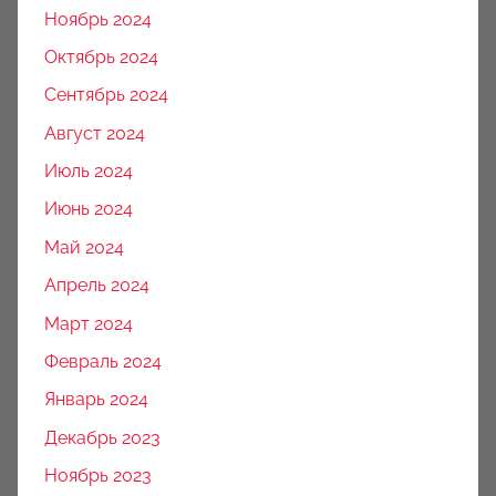
Ноябрь 2024
Октябрь 2024
Сентябрь 2024
Август 2024
Июль 2024
Июнь 2024
Май 2024
Апрель 2024
Март 2024
Февраль 2024
Январь 2024
Декабрь 2023
Ноябрь 2023