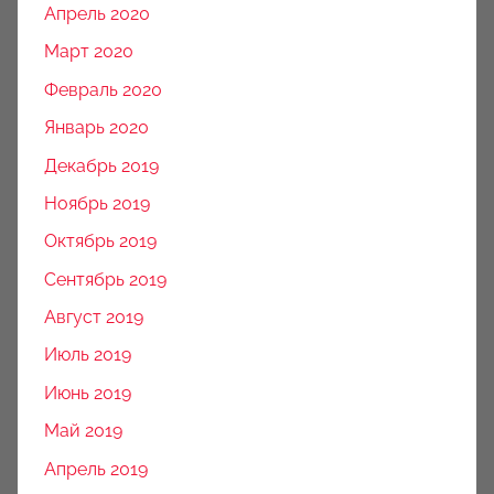
Апрель 2020
Март 2020
Февраль 2020
Январь 2020
Декабрь 2019
Ноябрь 2019
Октябрь 2019
Сентябрь 2019
Август 2019
Июль 2019
Июнь 2019
Май 2019
Апрель 2019