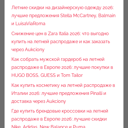
Летние скидки на дизайнерскую одежду 2026:
лучшие предложения Stella McCartney, Balmain
и LuisaViaRoma
Снижение цен в Zara Italia 2026: что выгодно
купить на летней распродаже и как заказать
через Aukciony
Как собрать мужской гардероб на летней
распродаже в Европе 2026: лучшие покупки в
HUGO BOSS, GUESS и Tom Tailor
Как купить косметику на летней распродаже в
Италии 2026: лучшие предложения Pinalli и
доставка через Aukciony
Где купить брендовые кроссовки на летней
распродаже в Европе 2026: лучшие скидки
Nike, Adidas, New Balance и Puma