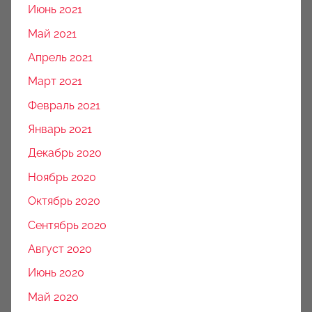
Июнь 2021
Май 2021
Апрель 2021
Март 2021
Февраль 2021
Январь 2021
Декабрь 2020
Ноябрь 2020
Октябрь 2020
Сентябрь 2020
Август 2020
Июнь 2020
Май 2020