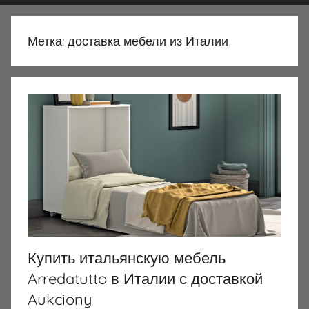
Метка:
доставка мебели из Италии
Купить итальянскую мебель
Arredatutto в Италии с доставкой
Aukciony