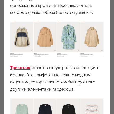
современный крой и интересные детали,
которые делают образ более актуальным.
Трикотаж
играет важную роль в коллекциях
бренда. Это комфортные вещи с модным
акцентом, которые легко комбинируются с
другими элементами гардероба.