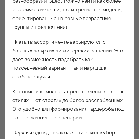
разнообразии. Здесь можно найти как более
классические вещи, так и трендовые модели,
ориентированные на разные возрастные
группы и предпочтения.
Платья в ассортименте варьируются от
базовых до ярких дизайнерских решений. Это
даёт возможность подобрать как
повседневный вариант, так и наряд для
особого случая.
Костюмы и комплекты представлены в разных
стилях — от строгих до более расслабленных.
Это удобно для формирования гардероба под
разные жизненные сценарии.
Верхняя одежда включает широкий выбор