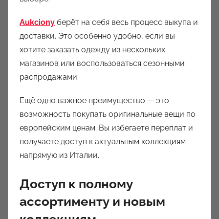
Aukciony
берёт на себя весь процесс выкупа и
доставки. Это особенно удобно, если вы
хотите заказать одежду из нескольких
магазинов или воспользоваться сезонными
распродажами.
Ещё одно важное преимущество — это
возможность покупать оригинальные вещи по
европейским ценам. Вы избегаете переплат и
получаете доступ к актуальным коллекциям
напрямую из Италии.
Доступ к полному
ассортименту и новым
коллекциям