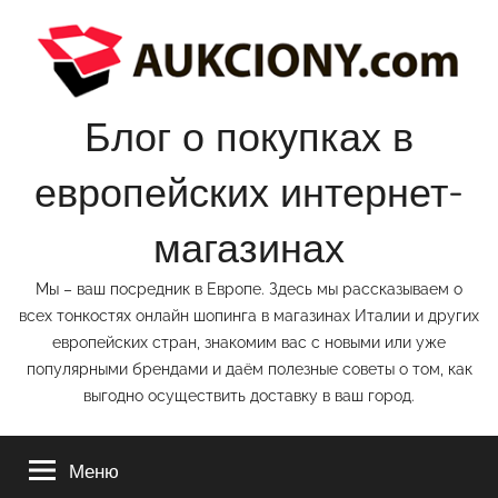
Перейти
к
содержимому
Блог о покупках в
европейских интернет-
магазинах
Мы – ваш посредник в Европе. Здесь мы рассказываем о
всех тонкостях онлайн шопинга в магазинах Италии и других
европейских стран, знакомим вас с новыми или уже
популярными брендами и даём полезные советы о том, как
выгодно осуществить доставку в ваш город.
Меню