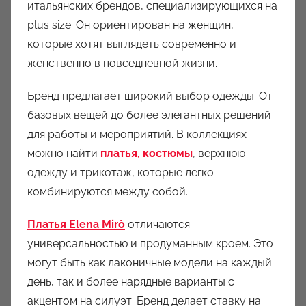
итальянских брендов, специализирующихся на
plus size. Он ориентирован на женщин,
которые хотят выглядеть современно и
женственно в повседневной жизни.
Бренд предлагает широкий выбор одежды. От
базовых вещей до более элегантных решений
для работы и мероприятий. В коллекциях
можно найти
платья, костюмы
, верхнюю
одежду и трикотаж, которые легко
комбинируются между собой.
Платья Elena Mirò
отличаются
универсальностью и продуманным кроем. Это
могут быть как лаконичные модели на каждый
день, так и более нарядные варианты с
акцентом на силуэт. Бренд делает ставку на