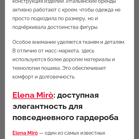
конструкция изделий. Итальянские бренды
активно работают с кроем, чтобы одежда не
просто подходила по размеру, но и
подчёркивала достоинства фигуры.
Особое внимание уделяется тканям и деталям.
В отличие от масс-маркета, здесь
используются более дорогие материалы и
технологии пошива. Это обеспечивает
комфорт и долговечность.
Elena Mirò
: доступная
элегантность для
повседневного гардероба
Elena Mirò
— один из самых известных