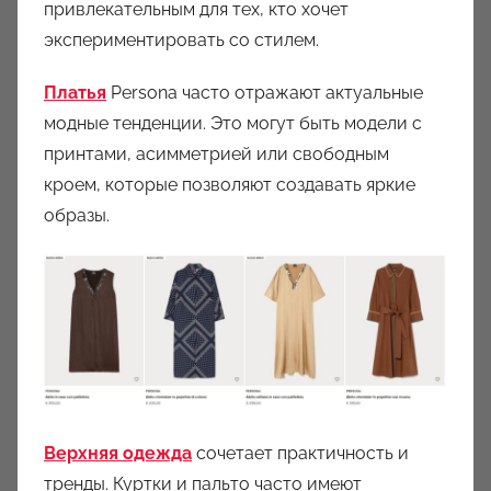
привлекательным для тех, кто хочет
экспериментировать со стилем.
Платья
Persona часто отражают актуальные
модные тенденции. Это могут быть модели с
принтами, асимметрией или свободным
кроем, которые позволяют создавать яркие
образы.
Верхняя одежда
сочетает практичность и
тренды. Куртки и пальто часто имеют