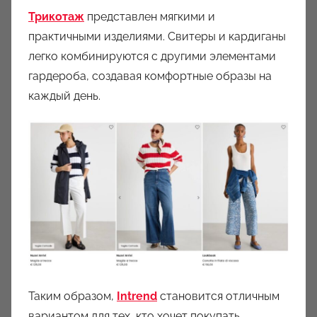
Трикотаж
представлен мягкими и
практичными изделиями. Свитеры и кардиганы
легко комбинируются с другими элементами
гардероба, создавая комфортные образы на
каждый день.
Таким образом,
Intrend
становится отличным
вариантом для тех, кто хочет покупать