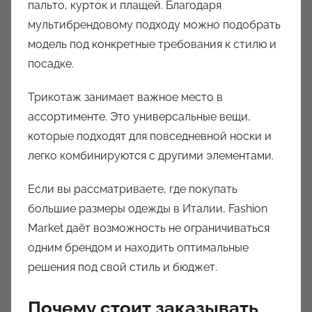
пальто, курток и плащей. Благодаря
мультибрендовому подходу можно подобрать
модель под конкретные требования к стилю и
посадке.
Трикотаж занимает важное место в
ассортименте. Это универсальные вещи,
которые подходят для повседневной носки и
легко комбинируются с другими элементами.
Если вы рассматриваете, где покупать
большие размеры одежды в Италии, Fashion
Market даёт возможность не ограничиваться
одним брендом и находить оптимальные
решения под свой стиль и бюджет.
Почему стоит заказывать