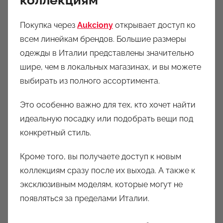
Покупка через
Aukciony
открывает доступ ко
всем линейкам брендов. Большие размеры
одежды в Италии представлены значительно
шире, чем в локальных магазинах, и вы можете
выбирать из полного ассортимента.
Это особенно важно для тех, кто хочет найти
идеальную посадку или подобрать вещи под
конкретный стиль.
Кроме того, вы получаете доступ к новым
коллекциям сразу после их выхода. А также к
эксклюзивным моделям, которые могут не
появляться за пределами Италии.