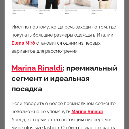
Именно поэтому, когда речь заходит о том, где
покупать большие размеры одежды в Италии,
Elena Mirò
становится одним из первых
вариантов для рассмотрения.
Marina Rinaldi
: премиальный
сегмент и идеальная
посадка
Если говорить о более премиальном сегменте,
невозможно не упомянуть
Marina Rinaldi
—
бренд, который стал настоящим пионером в
мире plus size fashion. Он был создан как часть