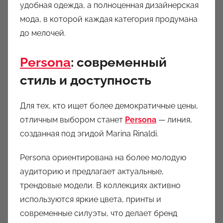
удобная одежда, а полноценная дизайнерская
мода, в которой каждая категория продумана
до мелочей.
Persona
: современный
стиль и доступность
Для тех, кто ищет более демократичные цены,
отличным выбором станет
Persona
— линия,
созданная под эгидой Marina Rinaldi.
Persona ориентирована на более молодую
аудиторию и предлагает актуальные,
трендовые модели. В коллекциях активно
используются яркие цвета, принты и
современные силуэты, что делает бренд