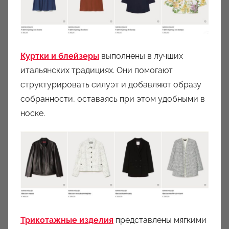
Куртки и блейзеры
выполнены в лучших
итальянских традициях. Они помогают
структурировать силуэт и добавляют образу
собранности, оставаясь при этом удобными в
носке.
Трикотажные изделия
представлены мягкими