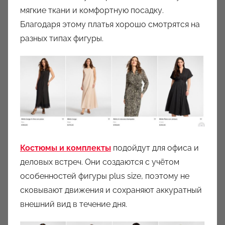
мягкие ткани и комфортную посадку.
Благодаря этому платья хорошо смотрятся на
разных типах фигуры.
Костюмы и комплекты
подойдут для офиса и
деловых встреч. Они создаются с учётом
особенностей фигуры plus size, поэтому не
сковывают движения и сохраняют аккуратный
внешний вид в течение дня.