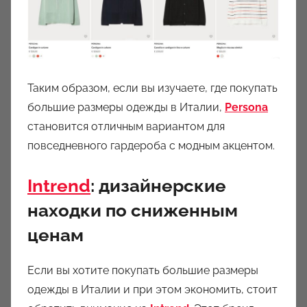
Таким образом, если вы изучаете, где покупать
большие размеры одежды в Италии,
Persona
становится отличным вариантом для
повседневного гардероба с модным акцентом.
Intrend
: дизайнерские
находки по сниженным
ценам
Если вы хотите покупать большие размеры
одежды в Италии и при этом экономить, стоит