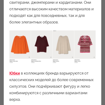
свитерами, джемперами и кардиганами. Они
отличаются высоким качеством материалов и
подходят как для повседневных, так и для
более элегантных образов.
Юбки
в коллекциях бренда варьируются от
классических моделей до более современных
силуэтов. Они подчёркивают фигуру и легко
комбинируются с различными вариантами
верха.