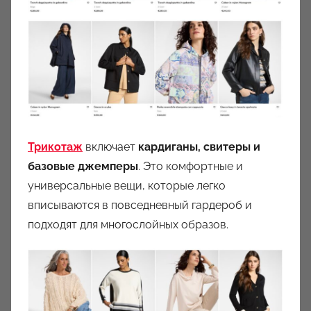
Трикотаж
включает
кардиганы, свитеры и
базовые джемперы
. Это комфортные и
универсальные вещи, которые легко
вписываются в повседневный гардероб и
подходят для многослойных образов.