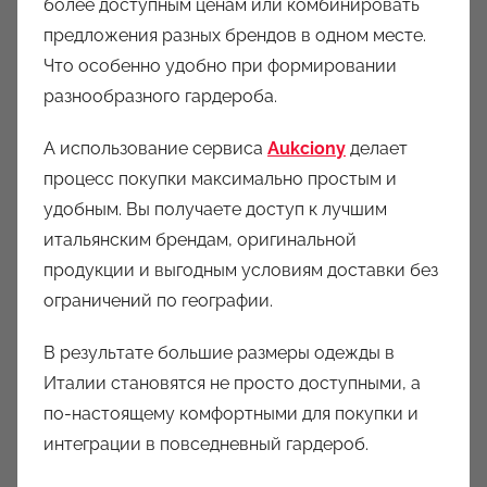
более доступным ценам или комбинировать
предложения разных брендов в одном месте.
Что особенно удобно при формировании
разнообразного гардероба.
А использование сервиса
Aukciony
делает
процесс покупки максимально простым и
удобным. Вы получаете доступ к лучшим
итальянским брендам, оригинальной
продукции и выгодным условиям доставки без
ограничений по географии.
В результате большие размеры одежды в
Италии становятся не просто доступными, а
по-настоящему комфортными для покупки и
интеграции в повседневный гардероб.