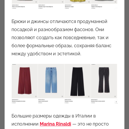
Брюки и джинсы отличаются продуманной
посадкой и разнообразием фасонов. Они
позволяют создать как повседневные, так и
более формальные образы, сохраняя баланс
между удобством и эстетикой.
Большие размеры одежды в Италии в
исполнении
Marina Rinaldi
— это не просто