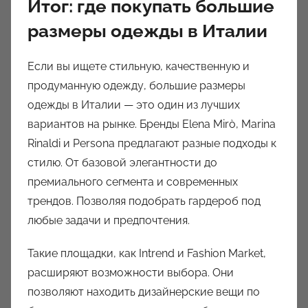
Итог: где покупать большие
размеры одежды в Италии
Если вы ищете стильную, качественную и
продуманную одежду, большие размеры
одежды в Италии — это один из лучших
вариантов на рынке. Бренды Elena Mirò, Marina
Rinaldi и Persona предлагают разные подходы к
стилю. От базовой элегантности до
премиального сегмента и современных
трендов. Позволяя подобрать гардероб под
любые задачи и предпочтения.
Такие площадки, как Intrend и Fashion Market,
расширяют возможности выбора. Они
позволяют находить дизайнерские вещи по