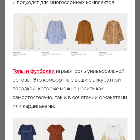
и подходят для многослойных комплектов.
Топы и футболки
играют роль универсальной
основы. Это комфортные вещи с аккуратной
посадкой, которые можно носить как
самостоятельно, так и в сочетании с жакетами
или кардиганами.