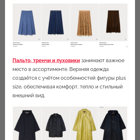
Пальто, тренчи и пуховики
занимают важное
место в ассортименте. Верхняя одежда
создаётся с учётом особенностей фигуры plus
size, обеспечивая комфорт, тепло и стильный
внешний вид.