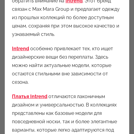
обратить внимание на
Intrend
. Этот бренд
связан с Max Mara Group и предлагает одежду
из прошлых коллекций по более доступным
ценам, сохраняя при этом высокое качество и
узнаваемый стиль.
Intrend
особенно привлекает тех, кто ищет
дизайнерские вещи без переплаты. Здесь
можно найти актуальные модели, которые
остаются стильными вне зависимости от
сезона.
Платья Intrend
отличаются лаконичным
дизайном и универсальностью. В коллекциях
представлены как базовые модели для
повседневной носки, так и более элегантные
варианты, которые легко адаптируются под