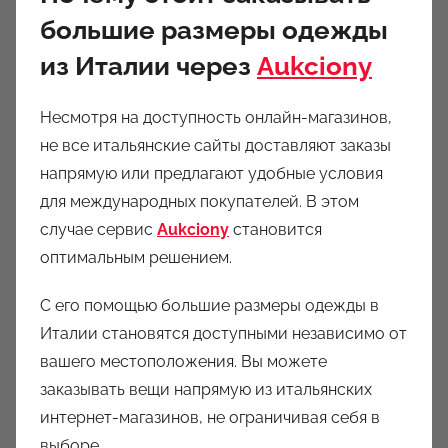
большие размеры одежды
из Италии через
Aukciony
Несмотря на доступность онлайн-магазинов,
не все итальянские сайты доставляют заказы
напрямую или предлагают удобные условия
для международных покупателей. В этом
случае сервис
Aukciony
становится
оптимальным решением.
С его помощью большие размеры одежды в
Италии становятся доступными независимо от
вашего местоположения. Вы можете
заказывать вещи напрямую из итальянских
интернет-магазинов, не ограничивая себя в
выборе.