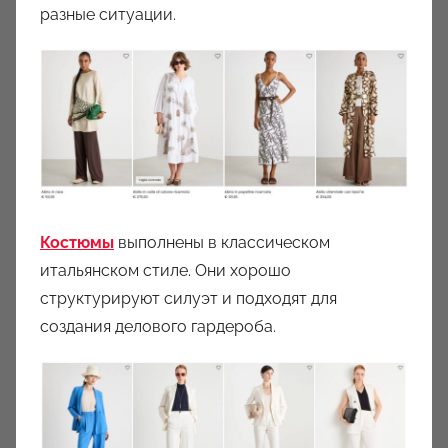
разные ситуации.
Костюмы
выполнены в классическом
итальянском стиле. Они хорошо
структурируют силуэт и подходят для
создания делового гардероба.