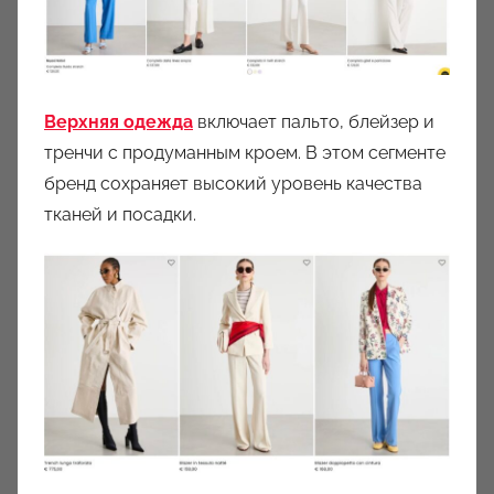
Верхняя одежда
включает пальто, блейзер и
тренчи с продуманным кроем. В этом сегменте
бренд сохраняет высокий уровень качества
тканей и посадки.