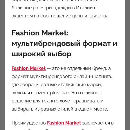
большие размеры одежды в Италии с
акцентом на соотношение цены и качества.
Fashion Market:
мультибрендовый формат и
широкий выбор
Fashion Market
— это не отдельный бренд, а
формат мультибрендового онлайн-шопинга,
где собраны разные итальянские марки,
включая сегмент plus size. Это отличное
решение для тех, кто хочет сравнивать и
выбирать из разных стилей в одном месте.
Преимущество
Fashion Market
заключается в