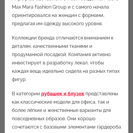
Max Mara Fashion Group и с самого начала
ориентировался на женщин с формами,
предлагая им одежду высокого уровня.
Коллекции бренда отличаются вниманием к
деталям, качественными тканями и
продуманной посадкой. Компания активно
инвестирует в разработку лекал, чтобы
каждая вещь идеально сидела на разных типах
фигур.
В категории
рубашек и блузок
представлены
как классические модели для офиса, так и
более лёгкие и женственные варианты для
повседневных образов. Они хорошо
сочетаются с базовыми элементами гардероба