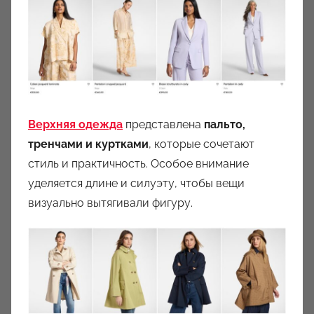
Верхняя одежда
представлена
пальто,
тренчами и куртками
, которые сочетают
стиль и практичность. Особое внимание
уделяется длине и силуэту, чтобы вещи
визуально вытягивали фигуру.