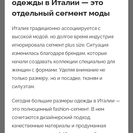
одежды в Италии — это
отдельный сегмент моды
Италия традиционно ассоциируется с
высокой модой, но долгое время индустрия
игнорировала сегмент plus size. Ситуация
изменилась благодаря брендам, которые
начали создавать коллекции специально для
женщин с формами. Уделяя внимание не
только размеру, но и посадке, тканям и
силуэтам.
Сегодня большие размеры одежды в Италии —
это полноценный fashion-сегмент. В нем
сочетаются дизайнерский подход,
качественные материалы и продуманная