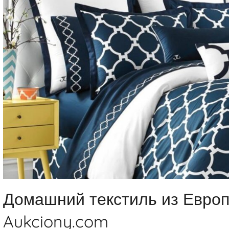
Домашний текстиль из Европ
Aukciony.com