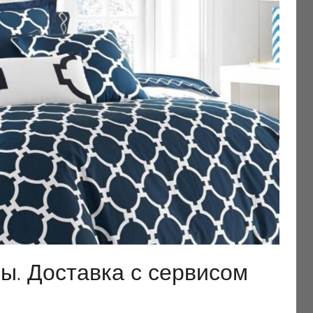
ы. Доставка с сервисом