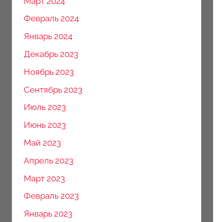
Март 2024
Февраль 2024
Январь 2024
Декабрь 2023
Ноябрь 2023
Сентябрь 2023
Июль 2023
Июнь 2023
Май 2023
Апрель 2023
Март 2023
Февраль 2023
Январь 2023