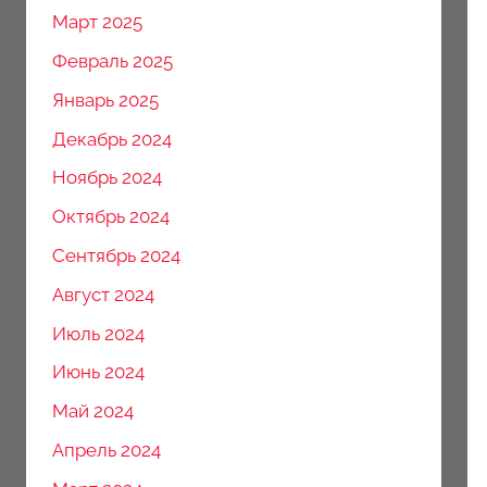
Март 2025
Февраль 2025
Январь 2025
Декабрь 2024
Ноябрь 2024
Октябрь 2024
Сентябрь 2024
Август 2024
Июль 2024
Июнь 2024
Май 2024
Апрель 2024