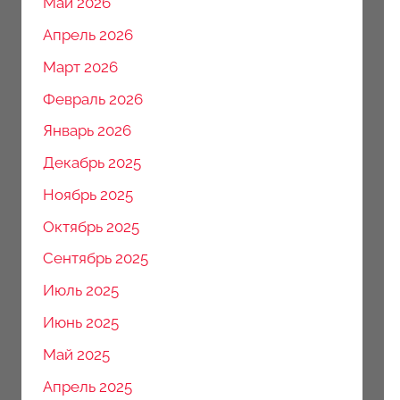
Май 2026
Апрель 2026
Март 2026
Февраль 2026
Январь 2026
Декабрь 2025
Ноябрь 2025
Октябрь 2025
Сентябрь 2025
Июль 2025
Июнь 2025
Май 2025
Апрель 2025