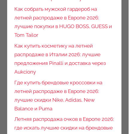
Как собрать мужской гардероб на
летней распродаже в Европе 2026:
лучшие покупки в HUGO BOSS, GUESS и
Tom Tailor
Как купить косметику на летней
распродаже в Италии 2026: лучшие
предложения Pinalli и доставка через
Aukciony
Где купить брендовые кроссовки на
летней распродаже в Европе 2026:
лучшие скидки Nike, Adidas, New
Balance и Puma
Летняя распродажа очков в Европе 2026:
где искать лучшие скидки на брендовые