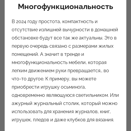
Многофункциональность
В 2024 году простота, компактность и
отсутствие излишней вычурности в домашней
обстановке будут все так же актуальны. Это в
первую очередь связано с размерами жилых
помещений. А значит в тренде и
многофункциональность мебели, которая
легким движением руки превращается… во
что-то другое. К примеру, вы можете
приобрести игрушку осьминога,
одновременно являющуюся светильником. Или
ажурный журнальный столик, который можно
использовать для хранения журналов, книг,
игрушек, пледов и даже клубков для вязания.