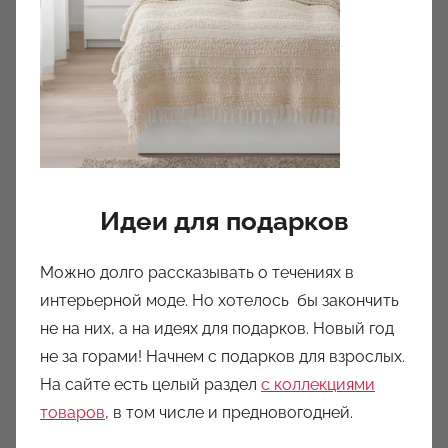
Идеи для подарков
Можно долго рассказывать о течениях в
интерьерной моде. Но хотелось бы закончить
не на них, а на идеях для подарков. Новый год
не за горами! Начнем с подарков для взрослых.
На сайте есть целый раздел
с коллекциями
товаров
, в том числе и предновогодней.