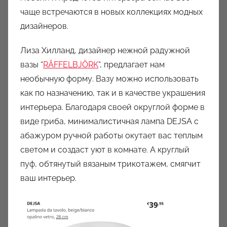
чаще встречаются в новых коллекциях модных
дизайнеров.
Лиза Хилланд, дизайнер нежной радужной
вазы “
RÄFFELBJÖRK
“, предлагает нам
необычную форму. Вазу можно использовать
как по назначению, так и в качестве украшения
интерьера. Благодаря своей округлой форме в
виде гриба, минималистичная лампа DEJSA c
абажуром ручной работы окутает вас теплым
светом и создаст уют в комнате. А круглый
пуф, обтянутый вязаным трикотажем, смягчит
ваш интерьер.