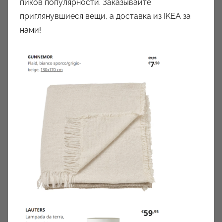
пиков популярности. Заказывайте
приглянувшиеся вещи, а доставка из IKEA за
нами!