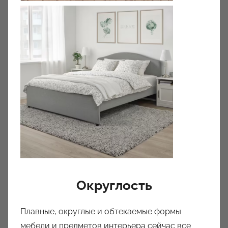
Округлость
Плавные, округлые и обтекаемые формы
мебели и предметов интерьера сейчас все