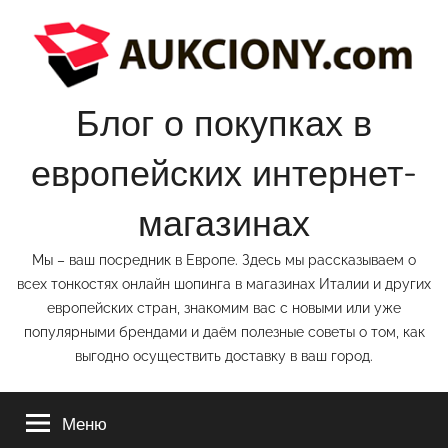
Перейти
к
содержимому
Блог о покупках в
европейских интернет-
магазинах
Мы – ваш посредник в Европе. Здесь мы рассказываем о
всех тонкостях онлайн шопинга в магазинах Италии и других
европейских стран, знакомим вас с новыми или уже
популярными брендами и даём полезные советы о том, как
выгодно осуществить доставку в ваш город.
Меню