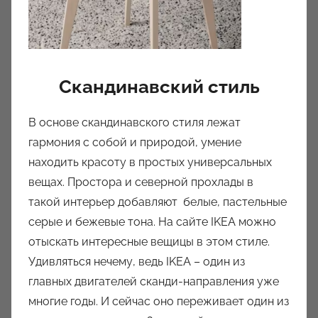
Скандинавский стиль
В основе скандинавского стиля лежат
гармония с собой и природой, умение
находить красоту в простых универсальных
вещах. Простора и северной прохлады в
такой интерьер добавляют белые, пастельные
серые и бежевые тона. На сайте IKEA можно
отыскать интересные вещицы в этом стиле.
Удивляться нечему, ведь IKEA – один из
главных двигателей сканди-направления уже
многие годы. И сейчас оно переживает один из