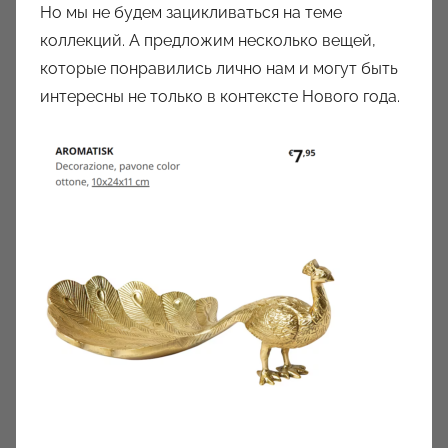
Но мы не будем зацикливаться на теме
коллекций. А предложим несколько вещей,
которые понравились лично нам и могут быть
интересны не только в контексте Нового года.