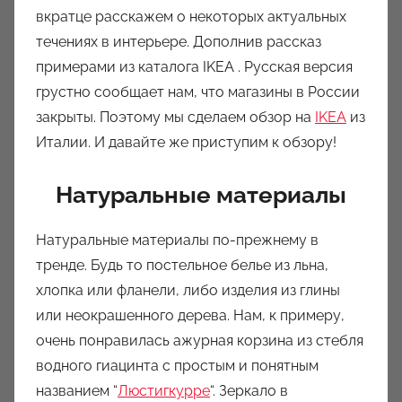
вкратце расскажем о некоторых актуальных
течениях в интерьере. Дополнив рассказ
примерами из каталога IKEA . Русская версия
грустно сообщает нам, что магазины в России
закрыты. Поэтому мы сделаем обзор на
IKEA
из
Италии. И давайте же приступим к обзору!
Натуральные материалы
Натуральные материалы по-прежнему в
тренде. Будь то постельное белье из льна,
хлопка или фланели, либо изделия из глины
или неокрашенного дерева. Нам, к примеру,
очень понравилась ажурная корзина из стебля
водного гиацинта с простым и понятным
названием “
Люстигкурре
“. Зеркало в