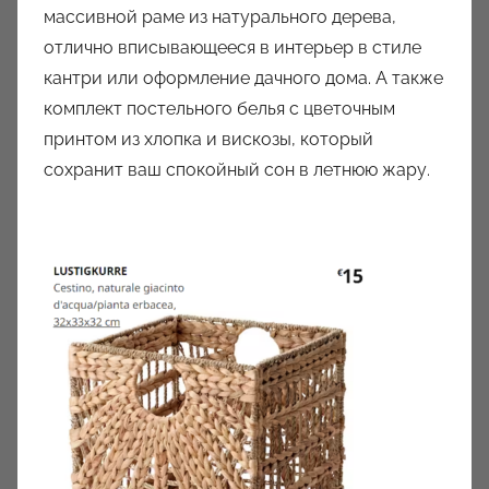
массивной раме из натурального дерева,
отлично вписывающееся в интерьер в стиле
кантри или оформление дачного дома. А также
комплект постельного белья с цветочным
принтом из хлопка и вискозы, который
сохранит ваш спокойный сон в летнюю жару.