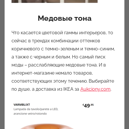
Медовые тона
Что касается цветовой гаммы интерьеров, то
сейчас в трендах комбинации оттенков
коричневого с темно-зеленым и темно-синим,
а также с черным и белым. Но самый писк
моды – расслабляющие медовые тона. И в
интернет-магазине немало товаров,
соответствующих этому течению. Выбирайте
по душе, а доставка из IKEA за
Aukciony.com
.