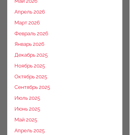
Май 2026
Апрель 2026
Март 2026
Февраль 2026
Январь 2026
Декабрь 2025
Ноябрь 2025
Октябрь 2025
Сентябрь 2025
Июль 2025
Июнь 2025
Май 2025
Апрель 2025