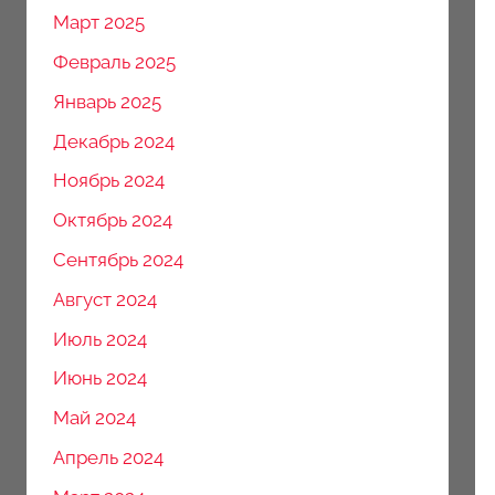
Март 2025
Февраль 2025
Январь 2025
Декабрь 2024
Ноябрь 2024
Октябрь 2024
Сентябрь 2024
Август 2024
Июль 2024
Июнь 2024
Май 2024
Апрель 2024