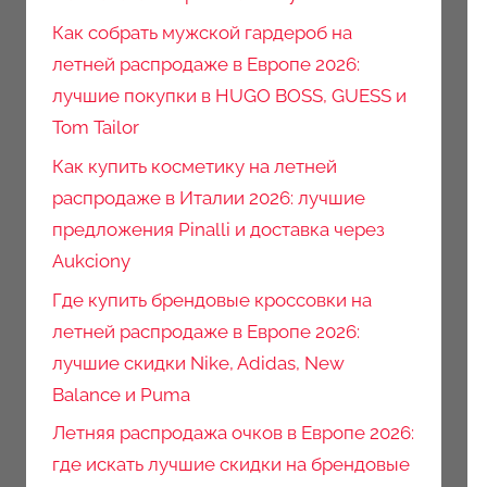
Как собрать мужской гардероб на
летней распродаже в Европе 2026:
лучшие покупки в HUGO BOSS, GUESS и
Tom Tailor
Как купить косметику на летней
распродаже в Италии 2026: лучшие
предложения Pinalli и доставка через
Aukciony
Где купить брендовые кроссовки на
летней распродаже в Европе 2026:
лучшие скидки Nike, Adidas, New
Balance и Puma
Летняя распродажа очков в Европе 2026:
где искать лучшие скидки на брендовые