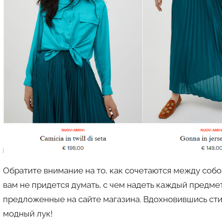
Обратите внимание на то, как сочетаются между соб
вам не придется думать, с чем надеть каждый предмет
предложенные на сайте магазина. Вдохновившись сти
модный лук!