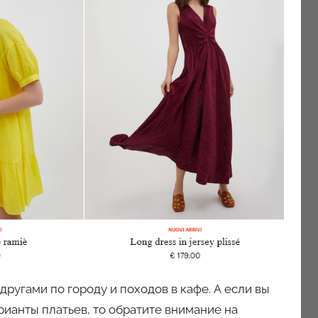
ругами по городу и походов в кафе. А если вы
ианты платьев, то обратите внимание на