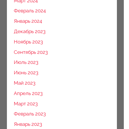
Март 2024
Февраль 2024
Январь 2024
Декабрь 2023
Ноябрь 2023
Сентябрь 2023
Июль 2023
Июнь 2023
Май 2023
Апрель 2023
Март 2023
Февраль 2023
Январь 2023