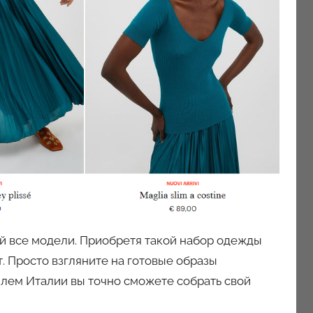
ой все модели. Приобретя такой набор одежды
. Просто взгляните на готовые образы
лем Италии вы точно сможете собрать свой