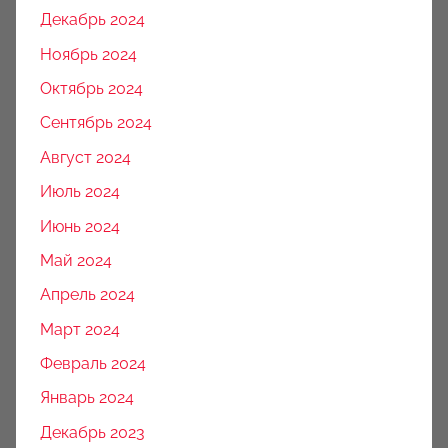
Декабрь 2024
Ноябрь 2024
Октябрь 2024
Сентябрь 2024
Август 2024
Июль 2024
Июнь 2024
Май 2024
Апрель 2024
Март 2024
Февраль 2024
Январь 2024
Декабрь 2023