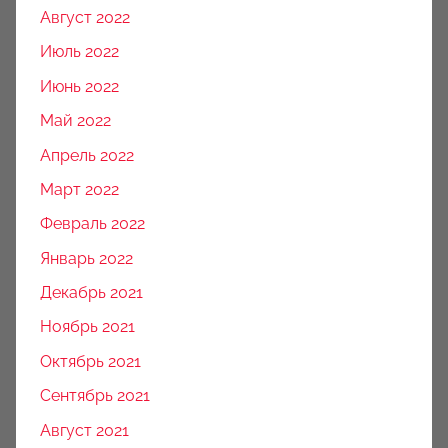
Август 2022
Июль 2022
Июнь 2022
Май 2022
Апрель 2022
Март 2022
Февраль 2022
Январь 2022
Декабрь 2021
Ноябрь 2021
Октябрь 2021
Сентябрь 2021
Август 2021