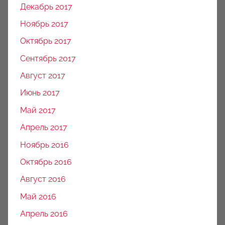
Декабрь 2017
Ноябрь 2017
Октябрь 2017
Сентябрь 2017
Август 2017
Июнь 2017
Май 2017
Апрель 2017
Ноябрь 2016
Октябрь 2016
Август 2016
Май 2016
Апрель 2016