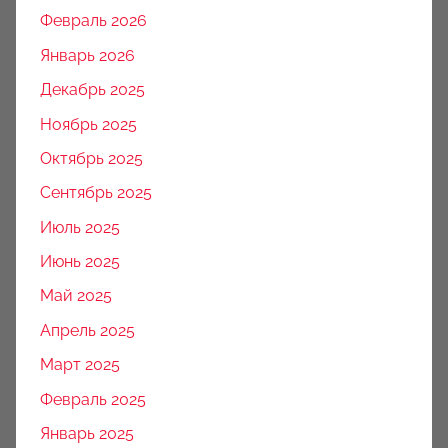
Февраль 2026
Январь 2026
Декабрь 2025
Ноябрь 2025
Октябрь 2025
Сентябрь 2025
Июль 2025
Июнь 2025
Май 2025
Апрель 2025
Март 2025
Февраль 2025
Январь 2025