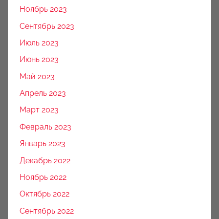
Ноябрь 2023
Сентябрь 2023
Июль 2023
Июнь 2023
Май 2023
Апрель 2023
Март 2023
Февраль 2023
Январь 2023
Декабрь 2022
Ноябрь 2022
Октябрь 2022
Сентябрь 2022