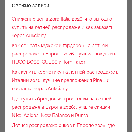
Свежие записи
Снижение цен в Zara Italia 2026: что выгодно
купить на летней распродаже и как заказать
через Aukciony
Как собрать мужской гардероб на летней
распродаже в Европе 2026: лучшие покупки в
HUGO BOSS, GUESS и Tom Tailor
Как купить косметику на летней распродаже в
Италии 2026: лучшие предложения Pinalli и
доставка через Aukciony
Где купить брендовые кроссовки на летней
распродаже в Европе 2026: лучшие скидки
Nike, Adidas, New Balance и Puma
Летняя распродажа очков в Европе 2026: где