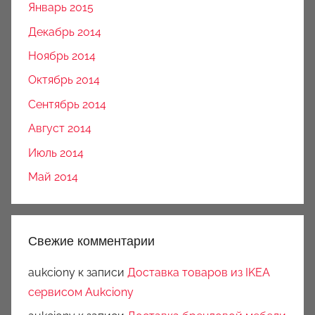
Январь 2015
Декабрь 2014
Ноябрь 2014
Октябрь 2014
Сентябрь 2014
Август 2014
Июль 2014
Май 2014
Свежие комментарии
aukciony
к записи
Доставка товаров из IKEA
сервисом Aukciony