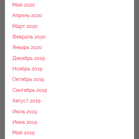
Май 2020
Апрель 2020
Март 2020
Февраль 2020
Январь 2020
Декабрь 2019
Ноябрь 2019
Октябрь 2019
Сентябрь 2019
Август 2019
Июль 2019
Июнь 2019
Май 2019