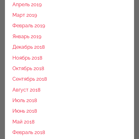
Апрель 2019
Март 2019
Февраль 2019
Январь 2019
Декабрь 2018
Ноябрь 2018
Октябрь 2018
Сентябрь 2018
Август 2018
Июль 2018
Июнь 2018
Май 2018
Февраль 2018