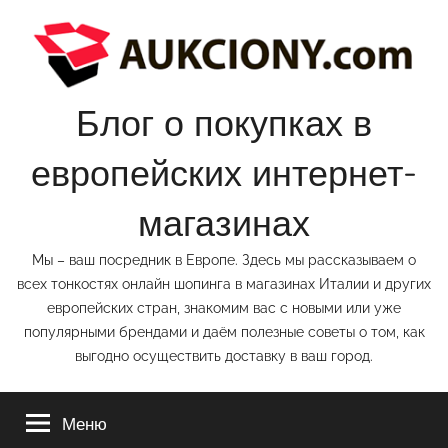
Перейти
к
содержимому
Блог о покупках в
европейских интернет-
магазинах
Мы – ваш посредник в Европе. Здесь мы рассказываем о
всех тонкостях онлайн шопинга в магазинах Италии и других
европейских стран, знакомим вас с новыми или уже
популярными брендами и даём полезные советы о том, как
выгодно осуществить доставку в ваш город.
Меню