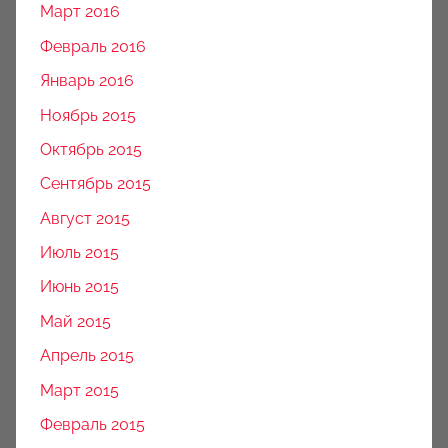
Март 2016
Февраль 2016
Январь 2016
Ноябрь 2015
Октябрь 2015
Сентябрь 2015
Август 2015
Июль 2015
Июнь 2015
Май 2015
Апрель 2015
Март 2015
Февраль 2015