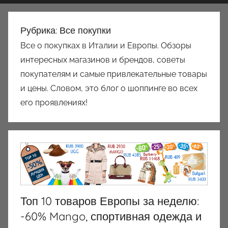
Рубрика:
Все покупки
Все о покупках в Италии и Европы. Обзоры
интересных магазинов и брендов, советы
покупателям и самые привлекательные товары
и цены. Словом, это блог о шоппинге во всех
его проявлениях!
Топ 10 товаров Европы за неделю:
-60% Mango, спортивная одежда и