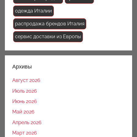
одежда Италии
распродажа брендов Италия
сервис доставки из Европы
Архивы
Август 2026
Июль 2026
Июнь 2026
Май 2026
Апрель 2026
Март 2026