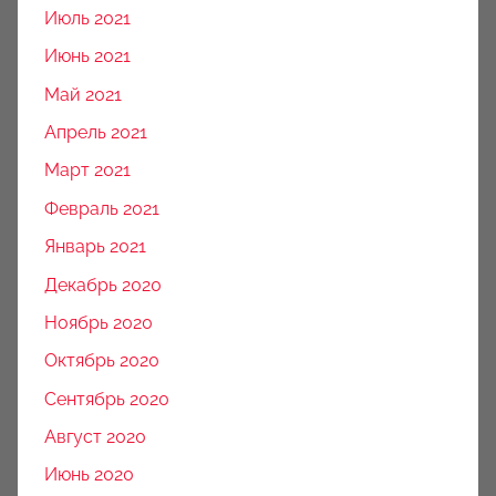
Июль 2021
Июнь 2021
Май 2021
Апрель 2021
Март 2021
Февраль 2021
Январь 2021
Декабрь 2020
Ноябрь 2020
Октябрь 2020
Сентябрь 2020
Август 2020
Июнь 2020