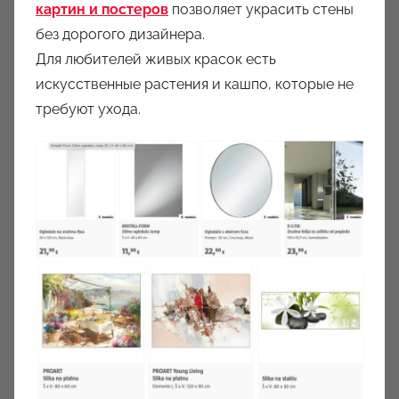
картин и постеров
позволяет украсить стены
без дорогого дизайнера.
Для любителей живых красок есть
искусственные растения и кашпо, которые не
требуют ухода.