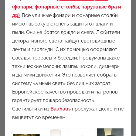
(фонари, фонарные столбы, наружные бра и
др)
. Все уличные фонари и фонарные столбы
имеют высокую степень защиты от влаги и
пыли. Они не боятся дождя и снега. Любители
декоративного света найдут светодиодные
ленты и гирлянды. С их помощью оформляют
фасады, террасы и беседки. Продуманы даже
технические мелочи: лампы, цоколи, диммеры
и датчики движения. Это позволяет собрать
систему «умный свет» без лишних затрат.
Европейское качество проводки и патронов
гарантирует пожаробезопасность.
Светильники из
Bauhaus
прослужат долго и не
выцветут со временем.