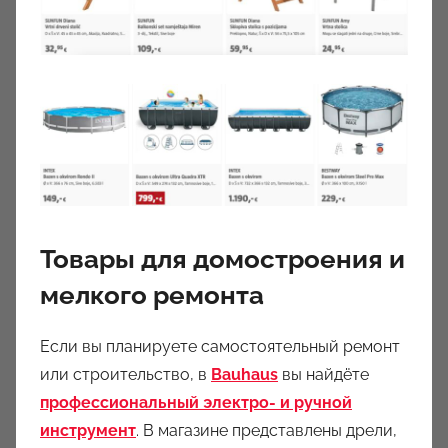
Товары для домостроения и
мелкого ремонта
Если вы планируете самостоятельный ремонт
или строительство, в
Bauhaus
вы найдёте
профессиональный электро- и ручной
инструмент
. В магазине представлены дрели,