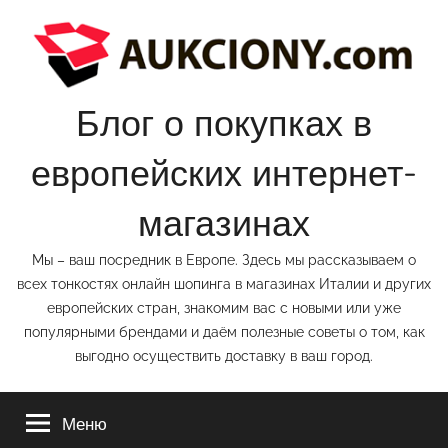
Перейти
к
содержимому
Блог о покупках в
европейских интернет-
магазинах
Мы – ваш посредник в Европе. Здесь мы рассказываем о
всех тонкостях онлайн шопинга в магазинах Италии и других
европейских стран, знакомим вас с новыми или уже
популярными брендами и даём полезные советы о том, как
выгодно осуществить доставку в ваш город.
Меню