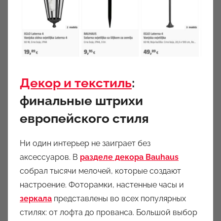
Декор и текстиль
:
финальные штрихи
европейского стиля
Ни один интерьер не заиграет без
аксессуаров. В
разделе декора
Bauhaus
собрал тысячи мелочей, которые создают
настроение. Фоторамки, настенные часы и
зеркала
представлены во всех популярных
стилях: от лофта до прованса. Большой выбор