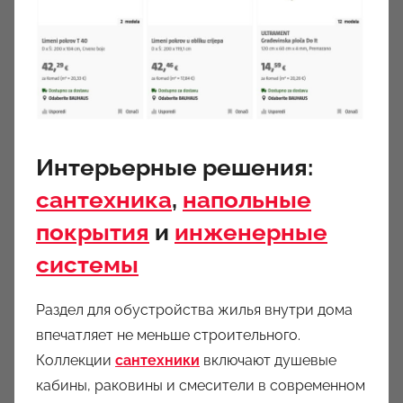
Интерьерные решения:
сантехника
,
напольные
покрытия
и
инженерные
системы
Раздел для обустройства жилья внутри дома
впечатляет не меньше строительного.
Коллекции
сантехники
включают душевые
кабины, раковины и смесители в современном