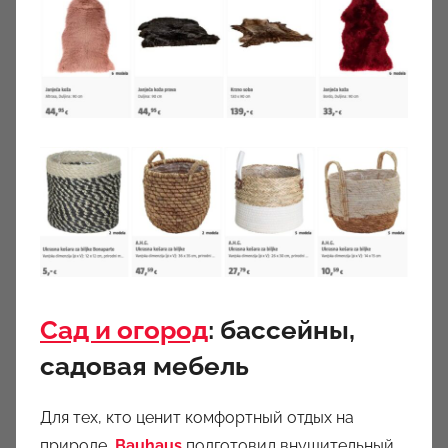
Сад и огород
: бассейны,
садовая мебель
Для тех, кто ценит комфортный отдых на
природе,
Bauhaus
подготовил внушительный