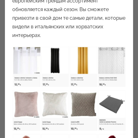
европейским трендам ассортимент
обновляется каждый сезон. Вы сможете
привезти в свой дом те самые детали, которые
видели в итальянских или хорватских
интерьерах.