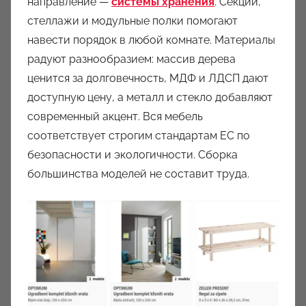
направление —
системы хранения
. Секции,
стеллажи и модульные полки помогают
навести порядок в любой комнате. Материалы
радуют разнообразием: массив дерева
ценится за долговечность, МДФ и ЛДСП дают
доступную цену, а металл и стекло добавляют
современный акцент. Вся мебель
соответствует строгим стандартам ЕС по
безопасности и экологичности. Сборка
большинства моделей не составит труда.