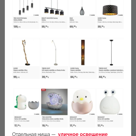
Отдельная ниша —
уличное освещение