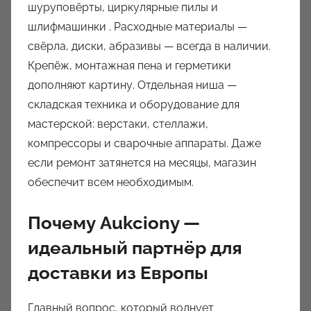
шуруповёрты, циркулярные пилы и
шлифмашинки . Расходные материалы —
свёрла, диски, абразивы — всегда в наличии.
Крепёж, монтажная пена и герметики
дополняют картину. Отдельная ниша —
складская техника и оборудование для
мастерской: верстаки, стеллажи,
компрессоры и сварочные аппараты. Даже
если ремонт затянется на месяцы, магазин
обеспечит всем необходимым.
Почему Aukciony —
идеальный партнёр для
доставки из Европы
Главный вопрос, который волнует