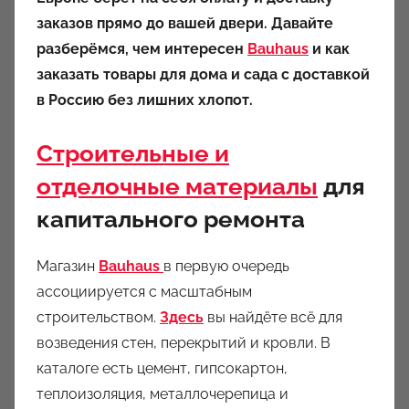
заказов прямо до вашей двери. Давайте
разберёмся, чем интересен
Bauhaus
и как
заказать товары для дома и сада с доставкой
в Россию без лишних хлопот.
Строительные и
отделочные материалы
для
капитального ремонта
Магазин
Bauhaus
в первую очередь
ассоциируется с масштабным
строительством.
Здесь
вы найдёте всё для
возведения стен, перекрытий и кровли. В
каталоге есть цемент, гипсокартон,
теплоизоляция, металлочерепица и