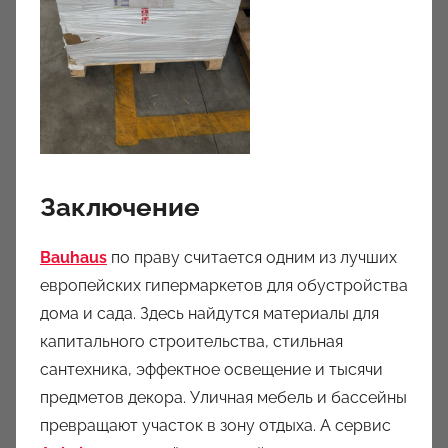
Заключение
Bauhaus
по праву считается одним из лучших
европейских гипермаркетов для обустройства
дома и сада. Здесь найдутся материалы для
капитального строительства, стильная
сантехника, эффектное освещение и тысячи
предметов декора. Уличная мебель и бассейны
превращают участок в зону отдыха. А сервис