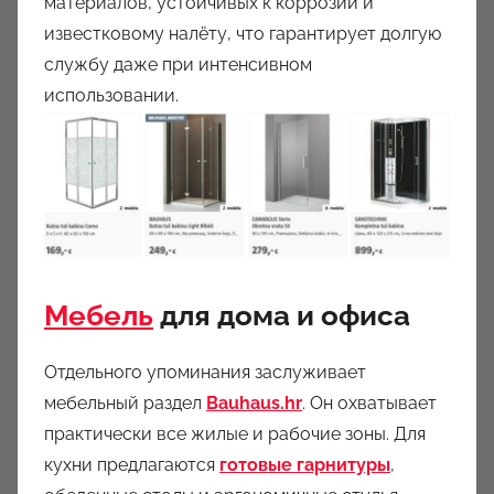
материалов, устойчивых к коррозии и
известковому налёту, что гарантирует долгую
службу даже при интенсивном
использовании.
Мебель
для дома и офиса
Отдельного упоминания заслуживает
мебельный раздел
Bauhaus.hr
. Он охватывает
практически все жилые и рабочие зоны. Для
кухни предлагаются
готовые гарнитуры
,