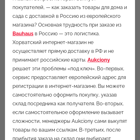
покупателей, — как заказать товары для дома и
сада с доставкой в Россию из европейского
магазина? Основная трудность при заказе из
Bauhaus
в Россию — это логистика.
Хорватский интернет-магазин не
осуществляет прямую доставку в РФ и не
принимает российские карты.
Aukciony
решает эти проблемы «под ключ». Во-первых,
сервис предоставляет европейский адрес для
регистрации в интернет-магазине. Вы можете
самостоятельно оформить покупку, указав
склад посредника как получателя. Во-вторых,
если самостоятельное оформление вызывает
сложности, менеджеры Aukciony сами выкупят
товары по вашим ссылкам. В-третьих, после
прибытия заказа на склад они выбирают