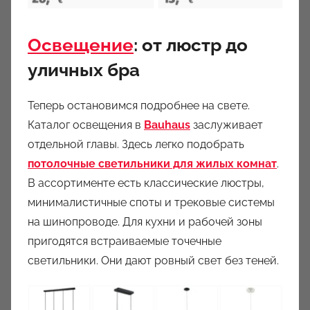
Освещение
: от люстр до
уличных бра
Теперь остановимся подробнее на свете.
Каталог освещения в
Bauhaus
заслуживает
отдельной главы. Здесь легко подобрать
потолочные светильники для жилых комнат
.
В ассортименте есть классические люстры,
минималистичные споты и трековые системы
на шинопроводе. Для кухни и рабочей зоны
пригодятся встраиваемые точечные
светильники. Они дают ровный свет без теней.