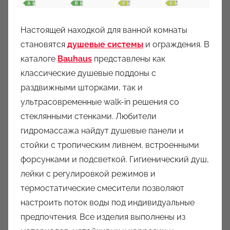
Настоящей находкой для ванной комнаты
становятся
душевые системы
и ограждения. В
каталоге
Bauhaus
представлены как
классические душевые поддоны с
раздвижными шторками, так и
ультрасовременные walk-in решения со
стеклянными стенками. Любители
гидромассажа найдут душевые панели и
стойки с тропическим ливнем, встроенными
форсунками и подсветкой. Гигиенический душ,
лейки с регулировкой режимов и
термостатические смесители позволяют
настроить поток воды под индивидуальные
предпочтения. Все изделия выполнены из