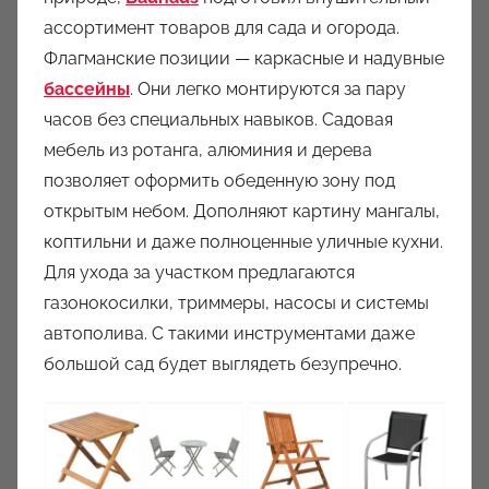
ассортимент товаров для сада и огорода.
Флагманские позиции — каркасные и надувные
бассейны
. Они легко монтируются за пару
часов без специальных навыков. Садовая
мебель из ротанга, алюминия и дерева
позволяет оформить обеденную зону под
открытым небом. Дополняют картину мангалы,
коптильни и даже полноценные уличные кухни.
Для ухода за участком предлагаются
газонокосилки, триммеры, насосы и системы
автополива. С такими инструментами даже
большой сад будет выглядеть безупречно.