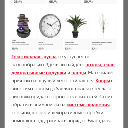
Текстильная группа
не уступает по
разнообразию. Здесь вы найдёте
шторы, тюль
,
декоративные подушки
и
пледы
. Материалы
приятны на ощупь и легко стираются.
Ковры
с
высоким ворсом добавляют спальне тепла, а
циновки придают строгость прихожей. Стоит
обратить внимание и на
системы хранения
:
корзины, кофры и декоративные коробки
помогают поддерживать порядок. Благодаря