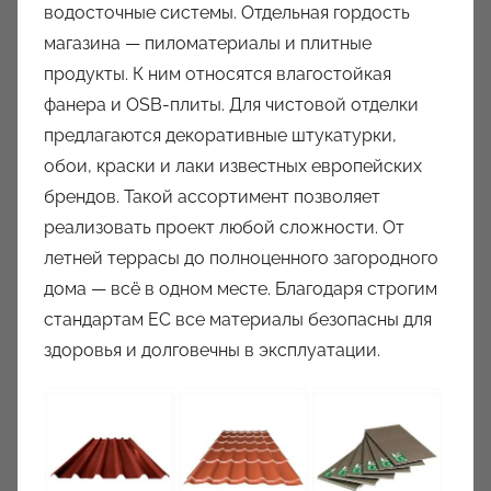
водосточные системы. Отдельная гордость
магазина — пиломатериалы и плитные
продукты. К ним относятся влагостойкая
фанера и OSB-плиты. Для чистовой отделки
предлагаются декоративные штукатурки,
обои, краски и лаки известных европейских
брендов. Такой ассортимент позволяет
реализовать проект любой сложности. От
летней террасы до полноценного загородного
дома — всё в одном месте. Благодаря строгим
стандартам ЕС все материалы безопасны для
здоровья и долговечны в эксплуатации.