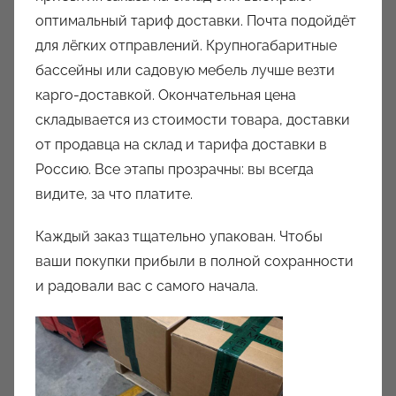
оптимальный тариф доставки. Почта подойдёт
для лёгких отправлений. Крупногабаритные
бассейны или садовую мебель лучше везти
карго-доставкой. Окончательная цена
складывается из стоимости товара, доставки
от продавца на склад и тарифа доставки в
Россию. Все этапы прозрачны: вы всегда
видите, за что платите.
Каждый заказ тщательно упакован. Чтобы
ваши покупки прибыли в полной сохранности
и радовали вас с самого начала.