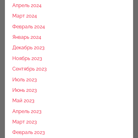
Апрель 2024
Март 2024
Февраль 2024
Январь 2024
Декабрь 2023
Ноябрь 2023
Сентябрь 2023
Июль 2023
Июнь 2023
Май 2023
Апрель 2023
Март 2023
Февраль 2023