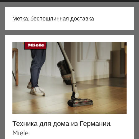
Метка:
беспошлинная доставка
Техника для дома из Германии.
Miele.