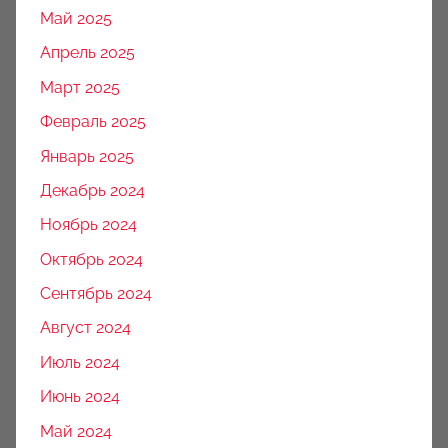
Май 2025
Апрель 2025
Март 2025
Февраль 2025
Январь 2025
Декабрь 2024
Ноябрь 2024
Октябрь 2024
Сентябрь 2024
Август 2024
Июль 2024
Июнь 2024
Май 2024