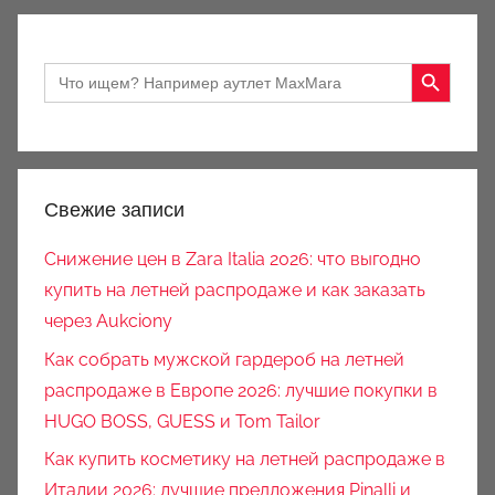
Search Button
Search
for:
Свежие записи
Снижение цен в Zara Italia 2026: что выгодно
купить на летней распродаже и как заказать
через Aukciony
Как собрать мужской гардероб на летней
распродаже в Европе 2026: лучшие покупки в
HUGO BOSS, GUESS и Tom Tailor
Как купить косметику на летней распродаже в
Италии 2026: лучшие предложения Pinalli и