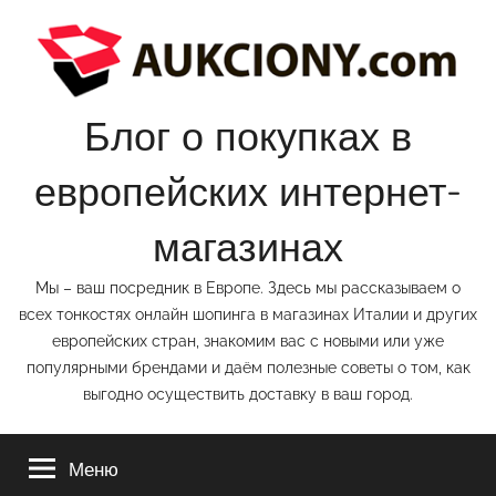
Перейти
к
содержимому
Блог о покупках в
европейских интернет-
магазинах
Мы – ваш посредник в Европе. Здесь мы рассказываем о
всех тонкостях онлайн шопинга в магазинах Италии и других
европейских стран, знакомим вас с новыми или уже
популярными брендами и даём полезные советы о том, как
выгодно осуществить доставку в ваш город.
Меню