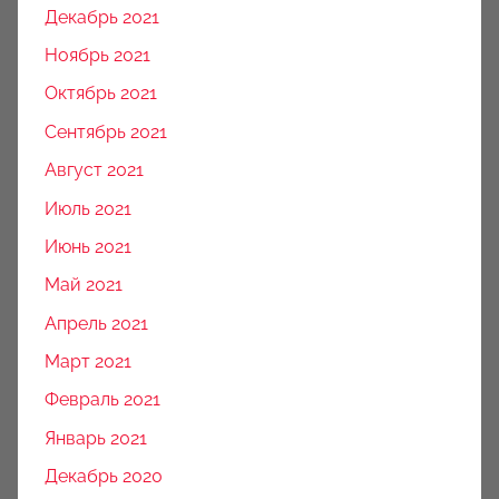
Декабрь 2021
Ноябрь 2021
Октябрь 2021
Сентябрь 2021
Август 2021
Июль 2021
Июнь 2021
Май 2021
Апрель 2021
Март 2021
Февраль 2021
Январь 2021
Декабрь 2020