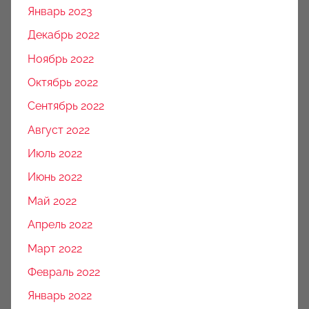
Январь 2023
Декабрь 2022
Ноябрь 2022
Октябрь 2022
Сентябрь 2022
Август 2022
Июль 2022
Июнь 2022
Май 2022
Апрель 2022
Март 2022
Февраль 2022
Январь 2022