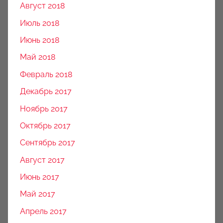
Август 2018
Июль 2018
Июнь 2018
Май 2018
Февраль 2018
Декабрь 2017
Ноябрь 2017
Октябрь 2017
Сентябрь 2017
Август 2017
Июнь 2017
Май 2017
Апрель 2017