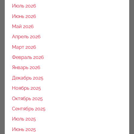
Июль 2026
Июнь 2026
Май 2026
Апрель 2026
Март 2026
Февраль 2026
Январь 2026
Декабрь 2025
Ноябрь 2025
Октябрь 2025
Сентябрь 2025
Июль 2025
Июнь 2025