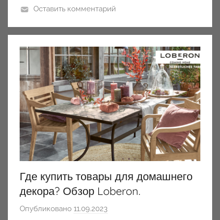
Оставить комментарий
Где купить товары для домашнего
декора? Обзор Loberon.
Опубликовано
11.09.2023
а