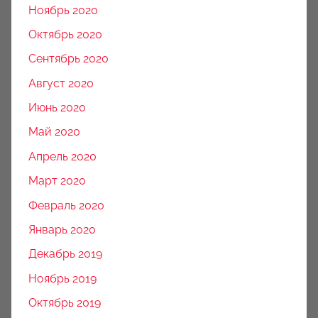
Ноябрь 2020
Октябрь 2020
Сентябрь 2020
Август 2020
Июнь 2020
Май 2020
Апрель 2020
Март 2020
Февраль 2020
Январь 2020
Декабрь 2019
Ноябрь 2019
Октябрь 2019