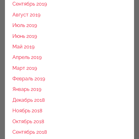
Сентябрь 2019
Август 2019
Июль 2019
Июнь 2019
Май 2019
Апрель 2019
Март 2019
Февраль 2019
Январь 2019
Декабрь 2018
Ноябрь 2018
Октябрь 2018
Сентябрь 2018