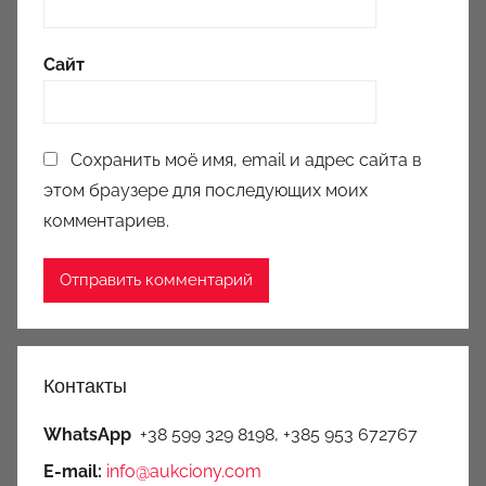
Сайт
Сохранить моё имя, email и адрес сайта в
этом браузере для последующих моих
комментариев.
Контакты
WhatsApp
+38 599 329 8198, +385 953 672767
E-mail:
info@aukciony.com