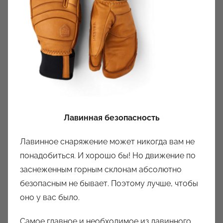
Лавинная безопасность
Лавинное снаряжение может никогда вам не
понадобиться. И хорошо бы! Но движение по
заснеженным горным склонам абсолютно
безопасным не бывает. Поэтому лучше, чтобы
оно у вас было.
Самое главное и необходимое из лавинного