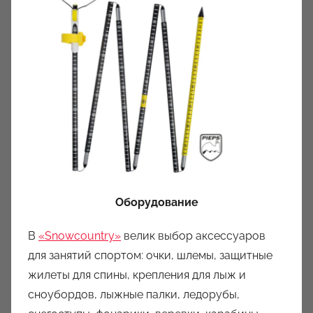
Оборудование
В
«Snowcountry»
велик выбор аксессуаров
для занятий спортом: очки, шлемы, защитные
жилеты для спины, крепления для лыж и
сноубордов, лыжные палки, ледорубы,