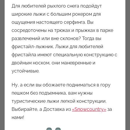
Для любителей рыхлого снега подойдут
широкие лыжи с большим рокером для
ощущения настоящего серфинга. Вы
сосредоточены на трюках и прыжках в парке
развлечений или вне склонов? Тогда вы
фристайл-лыжник. Лыжи для любителей
фристайла имеют специальную конструкцию с
двойным носком, они маневренные и
устойчивые.
Ну, а если вы обожаете подниматься в гору
пешком без подъемника, вам нужны
туристические лыжи легкой конструкции.
Выбирайте, а Доставка из
«Snowcountry»
за
нами!