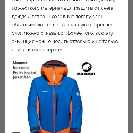
из жесткого материала для защиты от снега,
дождя и ветра. В холодную погоду слои
обеспечивают тепло. А в теплую от среднего
слоя можно отказаться. Более того, всю эту
амуниция можно носить отдельно и не только
при занятиях спортом.