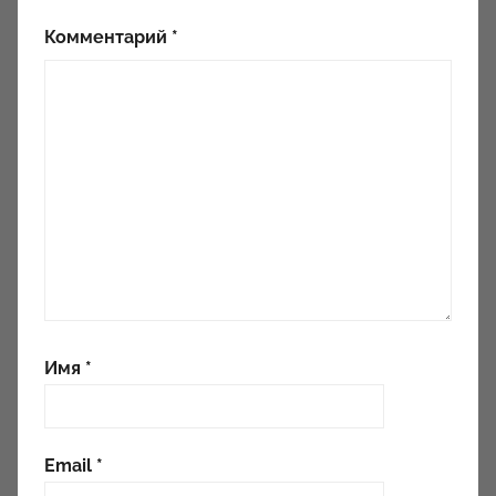
Комментарий
*
Имя
*
Email
*