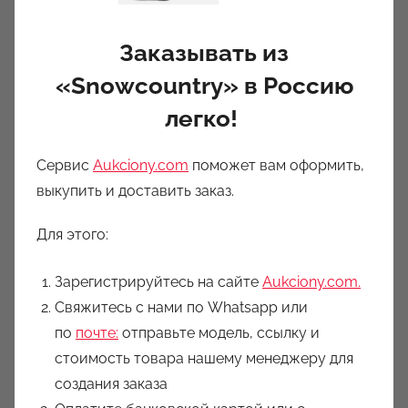
Заказывать из
«Snowcountry» в Россию
легко!
Сервис
Aukciony.com
поможет вам оформить,
выкупить и доставить заказ.
Для этого:
Зарегистрируйтесь на сайте
Aukciony.com.
Свяжитесь с нами по Whatsapp или
по
почте:
отправьте модель, ссылку и
стоимость товара нашему менеджеру для
создания заказа