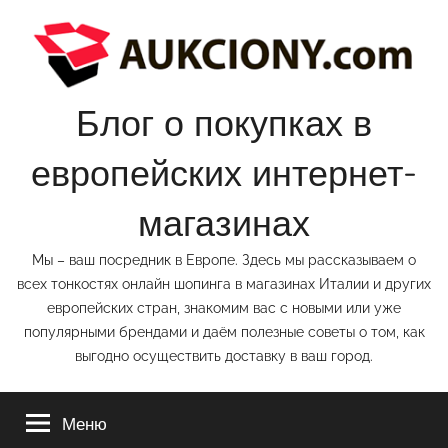
Перейти
к
содержимому
Блог о покупках в
европейских интернет-
магазинах
Мы – ваш посредник в Европе. Здесь мы рассказываем о
всех тонкостях онлайн шопинга в магазинах Италии и других
европейских стран, знакомим вас с новыми или уже
популярными брендами и даём полезные советы о том, как
выгодно осуществить доставку в ваш город.
Меню