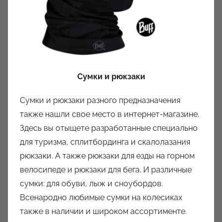
Сумки и рюкзаки
Сумки и рюкзаки разного предназначения
также нашли свое место в интернет-магазине.
Здесь вы отыщете разработанные специально
для туризма, сплитбординга и скалолазания
рюкзаки. А также рюкзаки для езды на горном
велосипеде и рюкзаки для бега. И различные
сумки: для обуви, лыж и сноубордов.
Всенародно любимые сумки на колесиках
также в наличии и широком ассортименте.