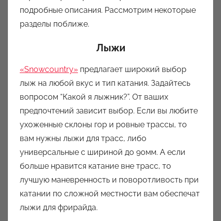
подробные описания. Рассмотрим некоторые
разделы поближе.
Лыжи
«Snowcountry»
предлагает широкий выбор
лыж на любой вкус и тип катания. Задайтесь
вопросом “Какой я лыжник?”. От ваших
предпочтений зависит выбор. Если вы любите
ухоженные склоны гор и ровные трассы, то
вам нужны лыжи для трасс, либо
универсальные с шириной до 90мм. А если
больше нравится катание вне трасс, то
лучшую маневренность и поворотливость при
катании по сложной местности вам обеспечат
лыжи для фрирайда.