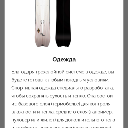
Одежда
Благодаря трехслойной системе в одежде, вы
будете готовы к любым погодным условиям.
Спортивная одежда специально разработана,
чтобы сохранять сухость и тепло. Она состоит
из: базового слоя (термобелье) для контроля
влажности и тепла; среднего слоя (например,
пуловер или жилет) для дополнительного тела
и комфорта; внешнего слоя (верхняя одежда)