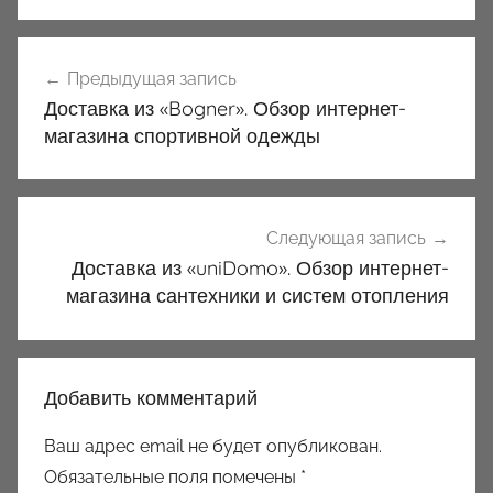
Навигация
Предыдущая запись
по
Доставка из «Bogner». Обзор интернет-
записям
магазина спортивной одежды
Следующая запись
Доставка из «uniDomo». Обзор интернет-
магазина сантехники и систем отопления
Добавить комментарий
Ваш адрес email не будет опубликован.
Обязательные поля помечены
*