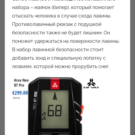
набора – маячок (бипер), который помогает
отыскать человека в случае схода лавины.
Противолавинный рюкзак с подушкой
безопасности также не будет лишним. Он
поможет удержаться на поверхности лавины.
В набор лавинной безопасности стоит
добавить зонд и специальную лопатку с
лезвием, которой можно прорубить снег.