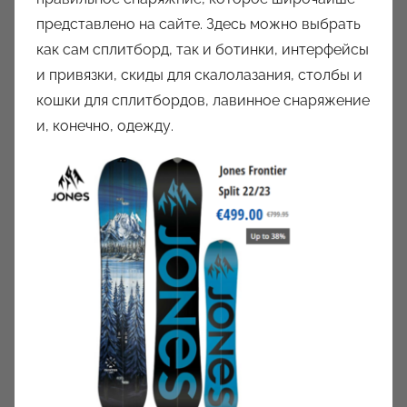
представлено на сайте. Здесь можно выбрать
как сам сплитборд, так и ботинки, интерфейсы
и привязки, скиды для скалолазания, столбы и
кошки для сплитбордов, лавинное снаряжение
и, конечно, одежду.