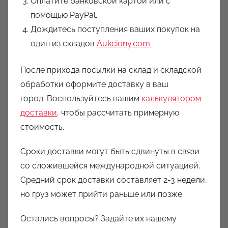
Оплатите банковской картой или с
помощью PayPal.
Дождитесь поступления ваших покупок на
один из складов
Aukciony.com.
После прихода посылки на склад и складской
обработки оформите доставку в ваш
город. Воспользуйтесь нашим
калькулятором
доставки
, чтобы рассчитать примерную
стоимость.
Сроки доставки могут быть сдвинуты в связи
со сложившейся международной ситуацией.
Средний срок доставки составляет 2-3 недели,
но груз может прийти раньше или позже.
Остались вопросы? Задайте их нашему