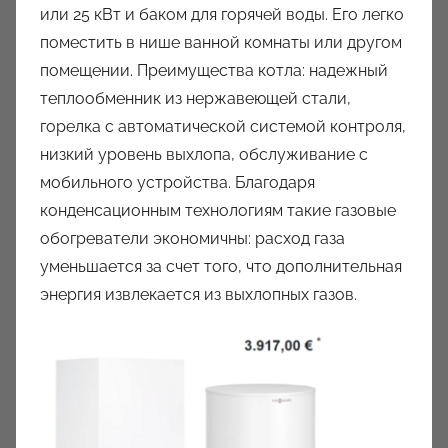
или 25 кВт и баком для горячей воды. Его легко
поместить в нише ванной комнаты или другом
помещении. Преимущества котла: надежный
теплообменник из нержавеющей стали,
горелка с автоматической системой контроля,
низкий уровень выхлопа, обслуживание с
мобильного устройства. Благодаря
конденсационным технологиям такие газовые
обогреватели экономичны: расход газа
уменьшается за счет того, что дополнительная
энергия извлекается из выхлопных газов.