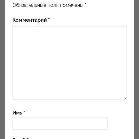
Обязательные поля помечены
*
Комментарий
*
Имя
*