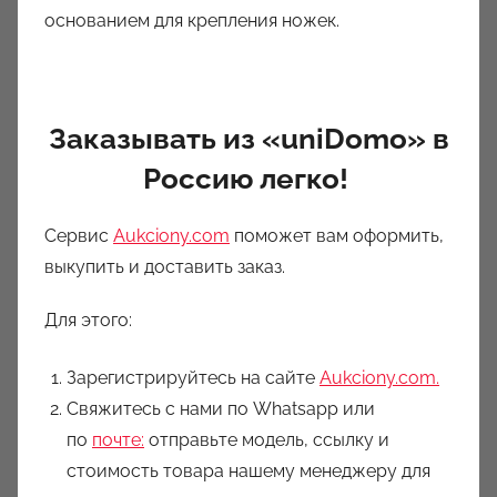
основанием для крепления ножек.
Заказывать из «uniDomo» в
Россию легко!
Сервис
Aukciony.com
поможет вам оформить,
выкупить и доставить заказ.
Для этого:
Зарегистрируйтесь на сайте
Aukciony.com.
Свяжитесь с нами по Whatsapp или
по
почте:
отправьте модель, ссылку и
стоимость товара нашему менеджеру для