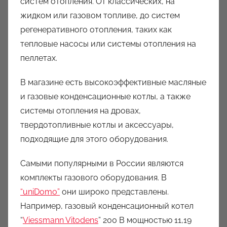
систем отопления. От классических, на
жидком или газовом топливе, до систем
регенеративного отопления, таких как
тепловые насосы или системы отопления на
пеллетах.
В магазине есть высокоэффективные масляные
и газовые конденсационные котлы, а также
системы отопления на дровах,
твердотопливные котлы и аксессуары,
подходящие для этого оборудования.
Самыми популярными в России являются
комплекты газового оборудования. В
“uniDomo”
они широко представлены.
Например, газовый конденсационный котел
“
Viessmann Vitodens
” 200 В мощностью 11,19