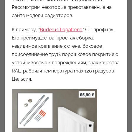
Рассмотрим некоторые представленные на
сайте модели радиаторов.
К примеру, “
Buderus Logatrend
” C – профиль.
Его преимущества: простая сборка,
невидимое крепление к стене, боковое
присоединение труб, порошковое покрытие с
устойчивостью к повреждениям, знак качества
RAL, рабочая температура max 120 градусов
Цельсия.