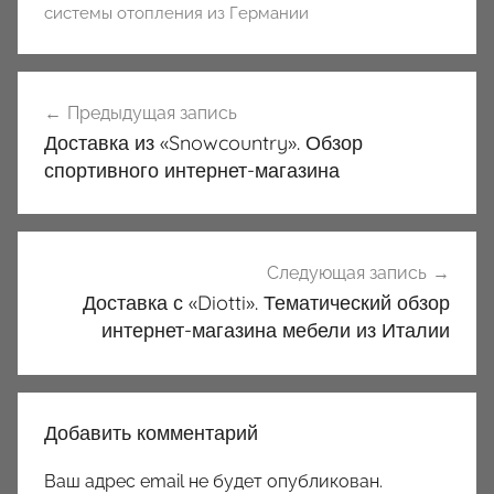
системы отопления из Германии
Навигация
Предыдущая запись
по
Доставка из «Snowcountry». Обзор
записям
спортивного интернет-магазина
Следующая запись
Доставка с «Diotti». Тематический обзор
интернет-магазина мебели из Италии
Добавить комментарий
Ваш адрес email не будет опубликован.