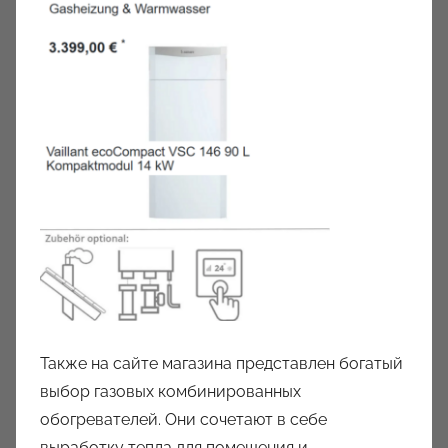
Также на сайте магазина представлен богатый
выбор газовых комбинированных
обогревателей. Они сочетают в себе
выработку тепла для помещения и