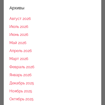
Архивы
Август 2026
Июль 2026
Июнь 2026
Май 2026
Апрель 2026
Март 2026
Февраль 2026
Январь 2026
Декабрь 2025
Ноябрь 2025
Октябрь 2025