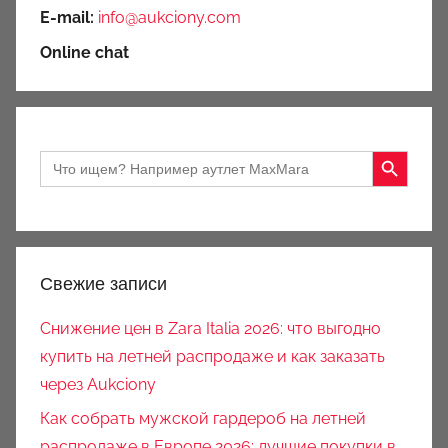
E-mail:
info@aukciony.com
Online chat
Search Button
Search
for:
Свежие записи
Снижение цен в Zara Italia 2026: что выгодно
купить на летней распродаже и как заказать
через Aukciony
Как собрать мужской гардероб на летней
распродаже в Европе 2026: лучшие покупки в