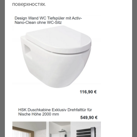
поверхностях.