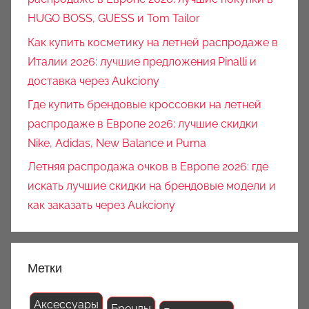
HUGO BOSS, GUESS и Tom Tailor
Как купить косметику на летней распродаже в
Италии 2026: лучшие предложения Pinalli и
доставка через Aukciony
Где купить брендовые кроссовки на летней
распродаже в Европе 2026: лучшие скидки
Nike, Adidas, New Balance и Puma
Летняя распродажа очков в Европе 2026: где
искать лучшие скидки на брендовые модели и
как заказать через Aukciony
Метки
Аксессуары
Бренды