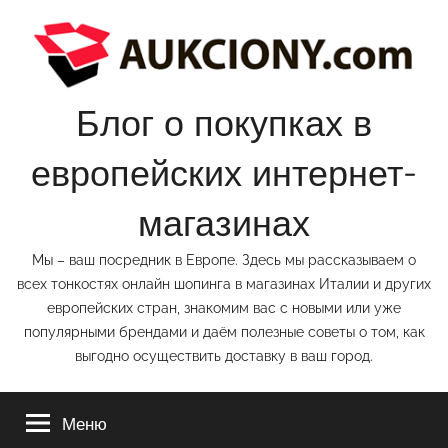
Перейти
к
содержимому
Блог о покупках в
европейских интернет-
магазинах
Мы – ваш посредник в Европе. Здесь мы рассказываем о
всех тонкостях онлайн шопинга в магазинах Италии и других
европейских стран, знакомим вас с новыми или уже
популярными брендами и даём полезные советы о том, как
выгодно осуществить доставку в ваш город.
Меню