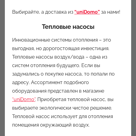
Выбирайте, а доставка из
“uniDomo”
за нами!
Тепловые насосы
Инновационные системы отопления – это
выгодная, но дорогостоящая инвестиция.
Тепловые насосы воздух/вода – одна из
систем отопления будущего. Если вы
задумались о покупке насоса, то попали по
адресу. Ассортимент подобного
оборудования представлен в магазине
“uniDomo”
. Приобретая тепловой насос, вы
выбираете экологически чистое решение.
Тепловой насос использует для отопления
помещения окружающий воздух.