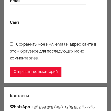
Email
*
Сайт
Сохранить моё имя, email и адрес сайта в
этом браузере для последующих моих
комментариев.
Контакты
WhatsApp
+38 599 329 8198, +385 953 672767