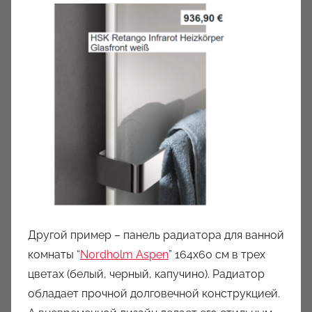
Другой пример – панель радиатора для ванной
комнаты “
Nordholm Aspen
” 164х60 см в трех
цветах (белый, черный, капучино). Радиатор
обладает прочной долговечной конструкцией.