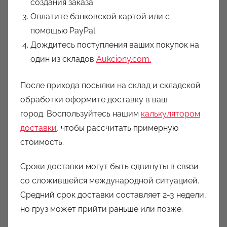
создания заказа
Оплатите банковской картой или с
помощью PayPal.
Дождитесь поступления ваших покупок на
один из складов
Aukciony.com.
После прихода посылки на склад и складской
обработки оформите доставку в ваш
город. Воспользуйтесь нашим
калькулятором
доставки
, чтобы рассчитать примерную
стоимость.
Сроки доставки могут быть сдвинуты в связи
со сложившейся международной ситуацией.
Средний срок доставки составляет 2-3 недели,
но груз может прийти раньше или позже.