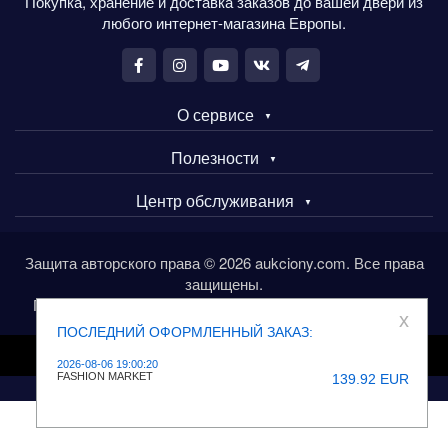
Покупка, хранение и доставка заказов до вашей двери из
любого интернет-магазина Европы.
О сервисе
Полезности
Центр обслуживания
Защита авторского права © 2026 aukciony.com. Все права
защищены.
Покупайте товары в Европе через сервис aukciony.com
x
ПОСЛЕДНИЙ ОФОРМЛЕННЫЙ ЗАКАЗ:
Полная версия сайта
2026-08-06 19:00:20
FASHION MARKET
139.92 EUR