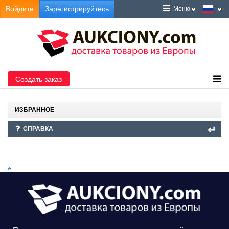
Войдите
Зарегистрируйтесь
Меню
Создать заказ
ИЗБРАННОЕ
СПРАВКА