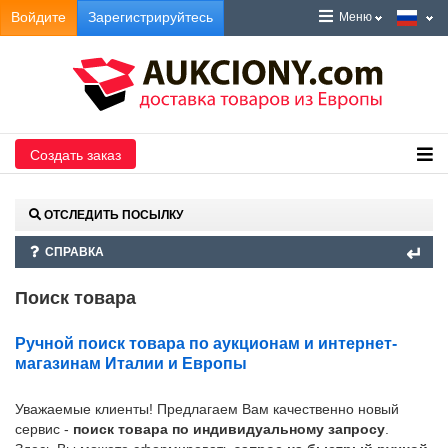
Войдите
Зарегистрируйтесь
Меню
Создать заказ
ОТСЛЕДИТЬ ПОСЫЛКУ
СПРАВКА
Поиск товара
Ручной поиск товара по аукционам и интернет-
магазинам Италии и Европы
Уважаемые клиенты! Предлагаем Вам качественно новый
сервис -
поиск товара по индивидуальному запросу
.