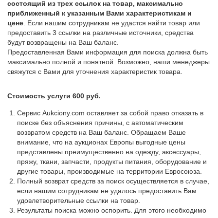
состоящий из трех ссылок на товар, максимально
приближенный к указанным Вами характеристикам и
цене
. Если нашим сотрудникам не удастся найти товар или
предоставить 3 ссылки на различные источники, средства
будут возвращены на Ваш баланс.
Предоставленная Вами информация для поиска должна быть
максимально полной и понятной. Возможно, наши менеджеры
свяжутся с Вами для уточнения характеристик товара.
Стоимость услуги 600 руб.
Сервис Aukciony.com оставляет за собой право отказать в
поиске без объяснения причины, с автоматическим
возвратом средств на Ваш баланс. Обращаем Ваше
внимание, что на аукционах Европы выгодные цены
представлены преимущественно на одежду, аксессуары,
пряжу, ткани, запчасти, продукты питания, оборудование и
другие товары, производимые на территории Евросоюза.
Полный возврат средств за поиск осуществляется в случае,
если нашим сотрудникам не удалось предоставить Вам
удовлетворительные ссылки на товар.
Результаты поиска можно оспорить. Для этого необходимо