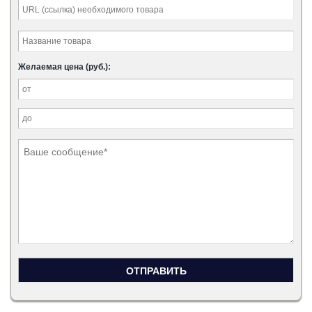
Желаемая цена (руб.):