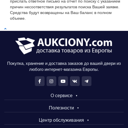
прислать ответное письмо на отчет по поиску с указанием
причин несоответствия результатов поиска Вашей заявке.
Средства будут возвращены на Ваш баланс в полном
объеме.
Покупка, хранение и доставка заказов до вашей двери из
любого интернет-магазина Европы.
О сервисе
Полезности
Центр обслуживания