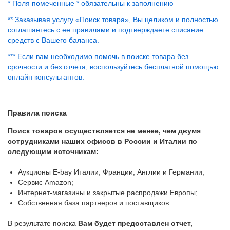
* Поля помеченные * обязательны к заполнению
** Заказывая услугу «Поиск товара», Вы целиком и полностью
соглашаетесь с ее правилами и подтверждаете списание
средств с Вашего баланса.
*** Если вам необходимо помочь в поиске товара без
срочности и без отчета, воспользуйтесь бесплатной помощью
онлайн консультантов.
Правила поиска
Поиск товаров осуществляется не менее, чем двумя
сотрудниками наших офисов в России и Италии по
следующим источникам:
Аукционы E-bay Италии, Франции, Англии и Германии;
Сервис Amazon;
Интернет-магазины и закрытые распродажи Европы;
Собственная база партнеров и поставщиков.
В результате поиска
Вам будет предоставлен отчет,