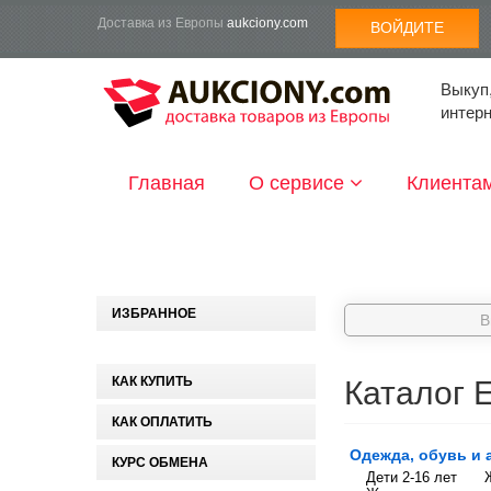
Доставка из Европы
aukciony.com
ВОЙДИТЕ
Выкуп,
интер
Главная
О сервисе
Клиента
ИЗБРАННОЕ
КАК КУПИТЬ
Каталог 
КАК ОПЛАТИТЬ
Одежда, обувь и 
КУРС ОБМЕНА
Дети 2-16 лет