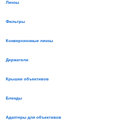
Линзы
Фильтры
Конверсионные линзы
Держатели
Крышки объективов
Бленды
Адаптеры для объективов