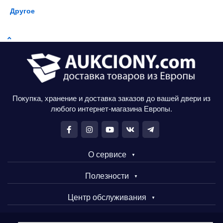
Другое
Покупка, хранение и доставка заказов до вашей двери из
любого интернет-магазина Европы.
О сервисе
Полезности
Центр обслуживания