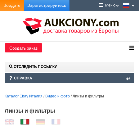
Войдите
Зарегистрируйтесь
Меню
Создать заказ
ОТСЛЕДИТЬ ПОСЫЛКУ
СПРАВКА
Каталог Ebay Италия
/
Видео и фото
/ Линзы и фильтры
Линзы и фильтры