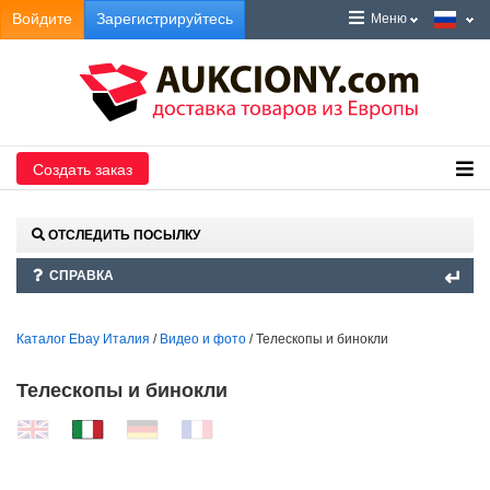
Войдите
Зарегистрируйтесь
Меню
Создать заказ
ОТСЛЕДИТЬ ПОСЫЛКУ
СПРАВКА
Каталог Ebay Италия
/
Видео и фото
/ Телескопы и бинокли
Телескопы и бинокли