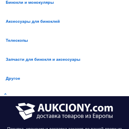
Бинокли и монокуляры
Аксессуары для биноклей
Телескопы
Запчасти для бинокля и аксессуары
Другое
Покупка, хранение и доставка заказов до вашей двери из