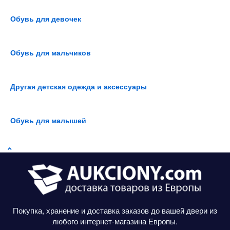
Обувь для девочек
Обувь для мальчиков
Другая детская одежда и аксессуары
Обувь для малышей
Покупка, хранение и доставка заказов до вашей двери из
любого интернет-магазина Европы.