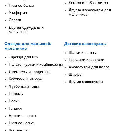
Комплекты браслетов
Нижнее белье
Другие аксессуары для
Униформа
мальчиков
Связки
Другая одежда для
мальчиков
Одежда для малышей/
Детские аксессуары
мальчиков
Шапки и шляпы
Одежда для игр
Перчатки и варежки
Пальто, куртки и комбинезоны
Аксессуары для волос
Джемперы и кардиганы
Шарфы
Костюмы и наборы
Другие аксессуары
Футболки и топы
Пижамы
Носки
Плавки
Брюки и шорты
Нижнее белье
Комплекты