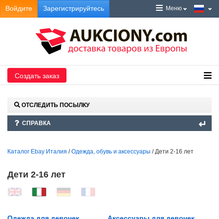
Войдите
Зарегистрируйтесь
Меню
Создать заказ
ОТСЛЕДИТЬ ПОСЫЛКУ
СПРАВКА
Каталог Ebay Италия
/
Одежда, обувь и аксессуары
/ Дети 2-16 лет
Дети 2-16 лет
Одежда для девочек
Аксессуары для девочек