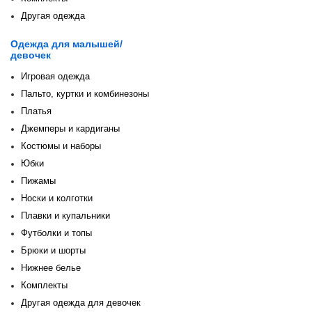
Другая одежда
Одежда для малышей/
девочек
Игровая одежда
Пальто, куртки и комбинезоны
Платья
Джемперы и кардиганы
Костюмы и наборы
Юбки
Пижамы
Носки и колготки
Плавки и купальники
Футболки и топы
Брюки и шорты
Нижнее белье
Комплекты
Другая одежда для девочек