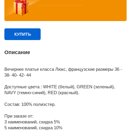
КУПИТЬ
Описание
Вечернее платье класса Люкс, французские размеры 36 -
38- 40- 42- 44
Доступные цвета : WHITE (белый), GREEN (зеленый),
NAVY (темно-синий), RED (красный).
Состав: 100% полиэстер.
При заказе от:
3 наименований, скидка 5%
5 наименований, скидка 10%