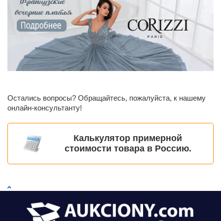
Остались вопросы? Обращайтесь, пожалуйста, к нашему
онлайн-консультанту!
Калькулятор примерной
стоимости товара в Россию.