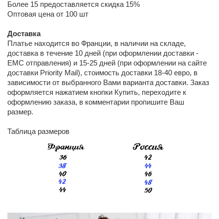
Более 15 предоставляется скидка 15%
Оптовая цена от 100 шт
Доставка
Платье находится во Франции, в наличии на складе,
доставка в течение 10 дней (при оформлении доставки -
ЕМС отправления) и 15-25 дней (при оформлении на сайте
доставки Priority Mail), стоимость доставки 18-40 евро, в
зависимости от выбранного Вами варианта доставки. Заказ
оформляется нажатием кнопки Купить, переходите к
оформлению заказа, в комментарии пропишите Ваш
размер.
Таблица размеров