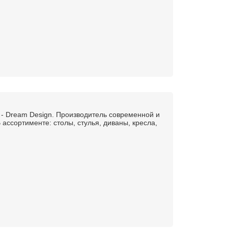
- Dream Design. Производитель современной и
ассортименте: столы, стулья, диваны, кресла,