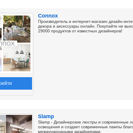
Connox
Производитель и интернет-магазин дизайн-инт
декора и аксессуары онлайн. Покупайте не вых
29000 продуктов от известных дизайнеров!
рейти
Slamp
Slamp - Дизайнерские люстры и современные л
освещения и создает современные лампы благ
международными дизайнерами.