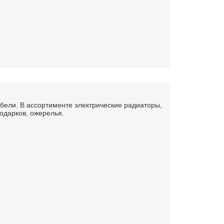
бели. В ассортименте электрические радиаторы,
подарков, ожерелья.