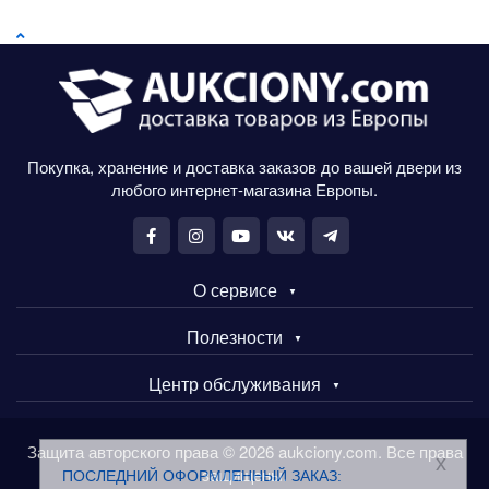
Покупка, хранение и доставка заказов до вашей двери из
любого интернет-магазина Европы.
О сервисе
Полезности
Центр обслуживания
Защита авторского права © 2026 aukciony.com. Все права
x
защищены.
ПОСЛЕДНИЙ ОФОРМЛЕННЫЙ ЗАКАЗ: