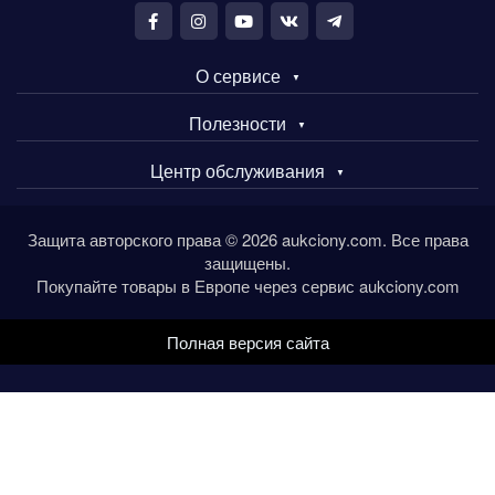
О сервисе
Полезности
Центр обслуживания
Защита авторского права © 2026 aukciony.com. Все права
защищены.
Покупайте товары в Европе через сервис aukciony.com
Полная версия сайта