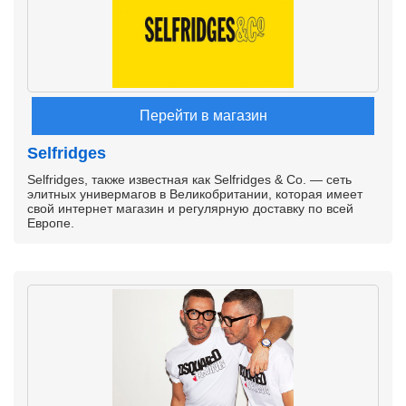
Перейти в магазин
Selfridges
Selfridges, также известная как Selfridges & Co. ― сеть
элитных универмагов в Великобритании, которая имеет
свой интернет магазин и регулярную доставку по всей
Европе.