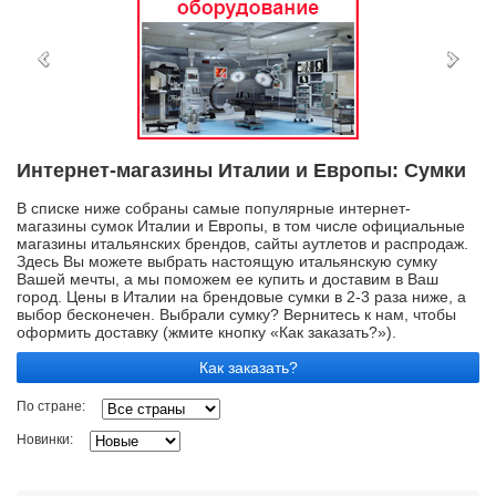
Интернет-магазины Италии и Европы: Сумки
В списке ниже собраны самые популярные интернет-
магазины сумок Италии и Европы, в том числе официальные
магазины итальянских брендов, сайты аутлетов и распродаж.
Здесь Вы можете выбрать настоящую итальянскую сумку
Вашей мечты, а мы поможем ее купить и доставим в Ваш
город. Цены в Италии на брендовые сумки в 2-3 раза ниже, а
выбор бесконечен. Выбрали сумку? Вернитесь к нам, чтобы
оформить доставку (жмите кнопку «Как заказать?»).
Как заказать?
По стране:
Новинки: