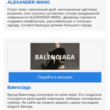
ALEXANDER WANG
Спорт-тема, лаконичный крой, монохромные цветовые
решения, over-силуэты составляют основу продуманной
небрежности ALEXANDER WANG. Дизайнер стремится
создавать комфортную, расслабленную и стильную
одежду, соответствующую ритмам большого города.
Перейти в магазин
Balenciaga
Бренд Balenciaga популярен во всём мире. Его создатели
пользуются репутацией новаторов, любящих эпатировать
публику. На сайте вы можете заказать самые последние
модели бренда.