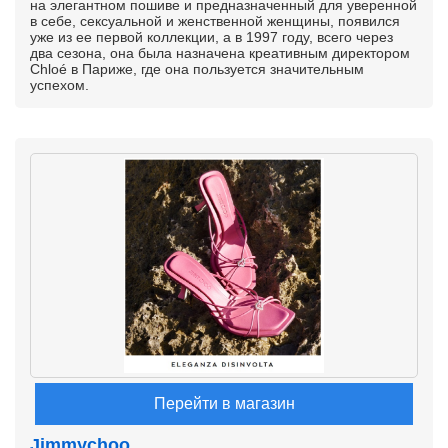
на элегантном пошиве и предназначенный для уверенной
в себе, сексуальной и женственной женщины, появился
уже из ее первой коллекции, а в 1997 году, всего через
два сезона, она была назначена креативным директором
Chloé в Париже, где она пользуется значительным
успехом.
Перейти в магазин
Jimmychoo