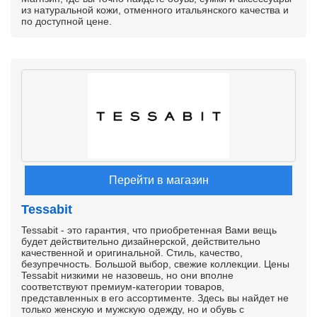
из натуральной кожи, отменного итальянского качества и
по доступной цене.
Перейти в магазин
Tessabit
Tessabit - это гарантия, что приобретенная Вами вещь
будет действительно дизайнерской, действительно
качественной и оригинальной. Стиль, качество,
безупречность. Большой выбор, свежие коллекции. Цены
Tessabit низкими не назовешь, но они вполне
соответствуют премиум-категории товаров,
представленных в его ассортименте. Здесь вы найдет не
только женскую и мужскую одежду, но и обувь с