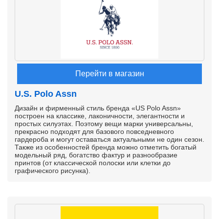
Перейти в магазин
U.S. Polo Assn
Дизайн и фирменный стиль бренда «US Polo Assn»
построен на классике, лаконичности, элегантности и
простых силуэтах. Поэтому вещи марки универсальны,
прекрасно подходят для базового повседневного
гардероба и могут оставаться актуальными не один сезон.
Также из особенностей бренда можно отметить богатый
модельный ряд, богатство фактур и разнообразие
принтов (от классической полоски или клетки до
графического рисунка).