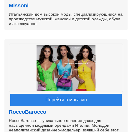
Missoni
Итальянский дом высокой моды, специализирующийся на
производстве мужской, женской и детской одежды, обуви
и аксессуаров
Перейти в магазин
RoccoBarocco
RoccoBarocco — уникальное явление даже для
насыщенной модными брендами Италии. Молодой
неаполитанский дизайнер-модельер, взявший себе этот