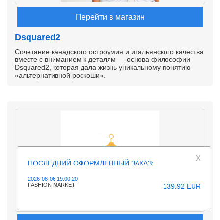
Перейти в магазин
Dsquared2
Сочетание канадского остроумия и итальянского качества
вместе с вниманием к деталям — основа философии
Dsquared2, которая дала жизнь уникальному понятию
«альтернативной роскоши».
x
ПОСЛЕДНИЙ ОФОРМЛЕННЫЙ ЗАКАЗ:
2026-08-06 19:00:20
FASHION MARKET
139.92 EUR