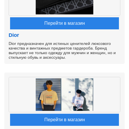
Перейти в магазин
Dior
Dior предназначен для истиных ценителей люксового
качества и винтажных предметов гардероба. Бренд
выпускает не только одежду для мужчин и женщин, но и
стильную обувь и аксессуары.
Перейти в магазин