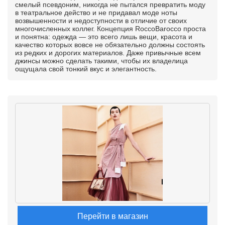
смелый псевдоним, никогда не пытался превратить моду
в театральное действо и не придавал моде ноты
возвышенности и недоступности в отличие от своих
многочисленных коллег. Концепция RoccoBarocco проста
и понятна: одежда — это всего лишь вещи, красота и
качество которых вовсе не обязательно должны состоять
из редких и дорогих материалов. Даже привычные всем
джинсы можно сделать такими, чтобы их владелица
ощущала свой тонкий вкус и элегантность.
Перейти в магазин