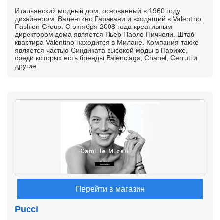
Итальянский модный дом, основанный в 1960 году
дизайнером, Валентино Гаравани и входящий в Valentino
Fashion Group. С октября 2008 года креативным
директором дома является Пьер Паоло Пиччоли. Штаб-
квартира Valentino находится в Милане. Компания также
является частью Синдиката высокой моды в Париже,
среди которых есть бренды Balenciaga, Chanel, Cerruti и
другие.
Перейти в магазин
Pucci