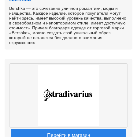
Bershka — это сочетание уличной романтики, моды и
изящества. Каждое изделие, которое покупатели могут
найти здесь, имеет высокий уровень качества, выполнено
в своеобразном и неповторимом стиле, имеет доступную
стоимость. Причем благодаря одежде от торговой марки
«Bershka», можно создать свой уникальный образ,
который не останется без должного внимания
окружающих.
Перейти в магазин