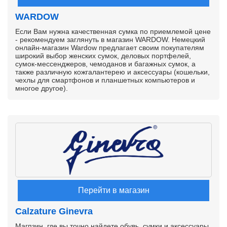
WARDOW
Если Вам нужна качественная сумка по приемлемой цене
- рекомендуем заглянуть в магазин WARDOW. Немецкий
онлайн-магазин Wardow предлагает своим покупателям
широкий выбор женских сумок, деловых портфелей,
сумок-мессенджеров, чемоданов и багажных сумок, а
также различную кожгалантерею и аксессуары (кошельки,
чехлы для смартфонов и планшетных компьютеров и
многое другое).
Перейти в магазин
Calzature Ginevra
Магпзин, где вы точно найдете обувь, сумки и аксессуары