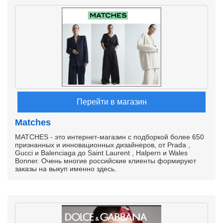
Перейти в магазин
Matches
MATCHES - это интернет-магазин с подборкой более 650
признанных и инновационных дизайнеров, от Prada ,
Gucci и Balenciaga до Saint Laurent , Halpern и Wales
Bonner. Очень многие российские клиенты формируют
заказы на выкуп именно здесь.