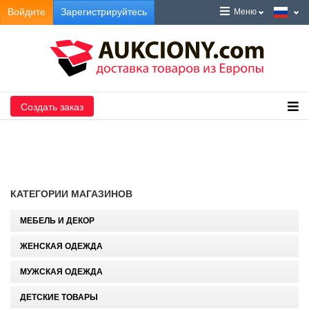
Войдите
Зарегистрируйтесь
Меню
Создать заказ
КАТЕГОРИИ МАГАЗИНОВ
МЕБЕЛЬ И ДЕКОР
ЖЕНСКАЯ ОДЕЖДА
МУЖСКАЯ ОДЕЖДА
ДЕТСКИЕ ТОВАРЫ