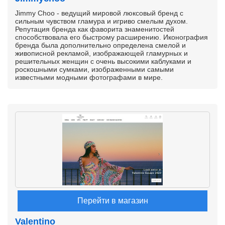
Jimmy Choo - ведущий мировой люксовый бренд с
сильным чувством гламура и игриво смелым духом.
Репутация бренда как фаворита знаменитостей
способствовала его быстрому расширению. Иконография
бренда была дополнительно определена смелой и
живописной рекламой, изображающей гламурных и
решительных женщин с очень высокими каблуками и
роскошными сумками, изображенными самыми
известными модными фотографами в мире.
Перейти в магазин
Valentino