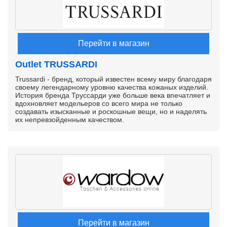
Перейти в магазин
Outlet TRUSSARDI
Trussardi - бренд, который известен всему миру благодаря
своему легендарному уровню качества кожаных изделий.
История бренда Труссарди уже больше века впечатляет и
вдохновляет модельеров со всего мира не только
создавать изысканные и роскошные вещи, но и наделять
их непревзойденным качеством.
Перейти в магазин