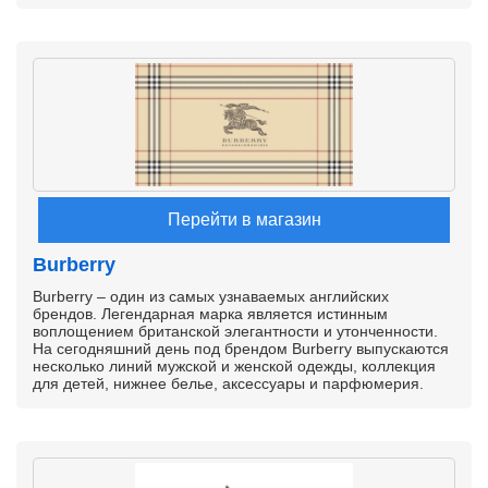
Перейти в магазин
Burberry
Burberry – один из самых узнаваемых английских
брендов. Легендарная марка является истинным
воплощением британской элегантности и утонченности.
На сегодняшний день под брендом Burberry выпускаются
несколько линий мужской и женской одежды, коллекция
для детей, нижнее белье, аксессуары и парфюмерия.