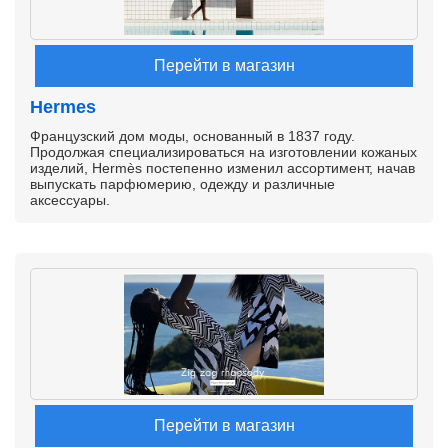
Перейти в магазин
Hermes
Французский дом моды, основанный в 1837 году.
Продолжая специализироваться на изготовлении кожаных
изделий, Hermès постепенно изменил ассортимент, начав
выпускать парфюмерию, одежду и различные
аксессуары.
Перейти в магазин