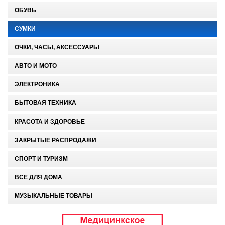
ОБУВЬ
СУМКИ
ОЧКИ, ЧАСЫ, АКСЕССУАРЫ
АВТО И МОТО
ЭЛЕКТРОНИКА
БЫТОВАЯ ТЕХНИКА
КРАСОТА И ЗДОРОВЬЕ
ЗАКРЫТЫЕ РАСПРОДАЖИ
СПОРТ И ТУРИЗМ
ВСЕ ДЛЯ ДОМА
МУЗЫКАЛЬНЫЕ ТОВАРЫ