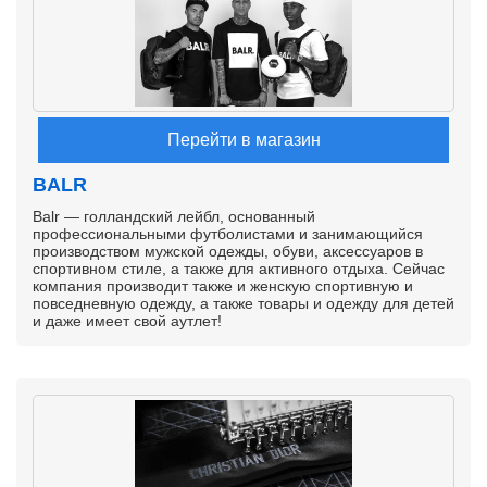
Перейти в магазин
BALR
Balr — голландский лейбл, основанный
профессиональными футболистами и занимающийся
производством мужской одежды, обуви, аксессуаров в
спортивном стиле, а также для активного отдыха. Сейчас
компания производит также и женскую спортивную и
повседневную одежду, а также товары и одежду для детей
и даже имеет свой аутлет!