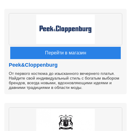
Перейти в магазин
Peek&Cloppenburg
От первого костюма до изысканного вечернего платья.
Найдите свой индивидуальный стиль с богатым выбором
брендов, всегда новыми, вдохновляющими идеями и
давними традициями в области моды.