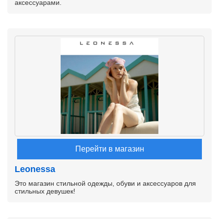
аксессуарами.
Перейти в магазин
Leonessa
Это магазин стильной одежды, обуви и аксессуаров для
стильных девушек!