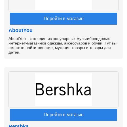
Перейти в магазин
AboutYou
AboutYou – это один из популярных мультибрендовых
интернет-магазинов одежды, аксессуаров и обуви. Тут вы
сможете найти женские, мужские товары и товары для
детей.
Перейти в магазин
Bershka