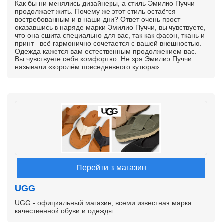
Как бы ни менялись дизайнеры, а стиль Эмилио Пуччи
продолжает жить. Почему же этот стиль остаётся
востребованным и в наши дни? Ответ очень прост –
оказавшись в наряде марки Эмилио Пуччи, вы чувствуете,
что она сшита специально для вас, так как фасон, ткань и
принт– всё гармонично сочетается с вашей внешностью.
Одежда кажется вам естественным продолжением вас.
Вы чувствуете себя комфортно. Не зря Эмилио Пуччи
называли «королём повседневного кутюра».
Перейти в магазин
UGG
UGG - официальный магазин, всеми известная марка
качественной обуви и одежды.