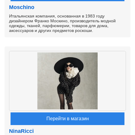
Moschino
Итальянская компания, основанная в 1983 году
дизайнером Франко Москино, производитель модной
одежды, тканей, парфюмерии, товаров для дома,
аксессуаров и других предметов роскоши.
Перейти в магазин
NinaRicci