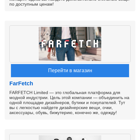
по доступным ценам!
Перейти в магазин
FarFetch
FARFETCH Limited — это глобальная платформа для
модной индустрии. Цель этой компании — объединить на
одной площадке дизайнеров, бутики и покупателей. Тут
вы с легкостью найдете дизайнерские вещи, очки,
аксессуары, обувь, бижутерию, конечно же, одежду!