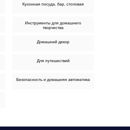
Кухонная посуда, бар, столовая
Инструменты для домашнего
творчества
я
Домашний декор
Для путешествий
Безопасность и домашняя автоматика