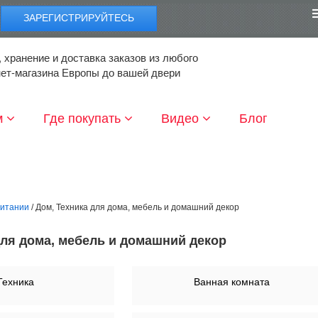
ЗАРЕГИСТРИРУЙТЕСЬ
 хранение и доставка заказов из любого
нет-магазина Европы до вашей двери
м
Где покупать
Видео
Блог
ритании
/ Дом, Техника для дома, мебель и домашний декор
для дома, мебель и домашний декор
Техника
Ванная комната