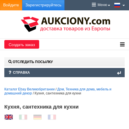
Войдите
Зарегистрируйтесь
Меню
Создать заказ
ОТСЛЕДИТЬ ПОСЫЛКУ
СПРАВКА
Каталог Ebay Великобритании
/
Дом, Техника для дома, мебель и
домашний декор
/ Кухня, сантехника для кухни
Кухня, сантехника для кухни