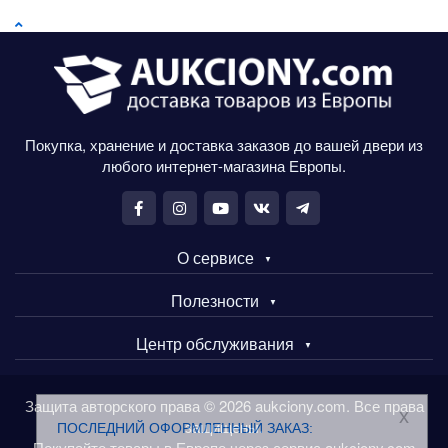
Покупка, хранение и доставка заказов до вашей двери из
любого интернет-магазина Европы.
О сервисе
Полезности
Центр обслуживания
Защита авторского права © 2026 aukciony.com. Все права
x
защищены.
ПОСЛЕДНИЙ ОФОРМЛЕННЫЙ ЗАКАЗ:
Покупайте товары в Европе через сервис aukciony.com