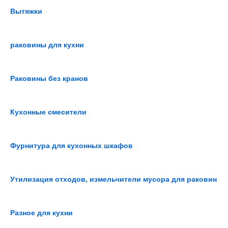
Вытяжки
раковины для кухни
Раковины без кранов
Кухонные смесители
Фурнитура для кухонных шкафов
Утилизация отходов, измельчители мусора для раковин
Разное для кухни